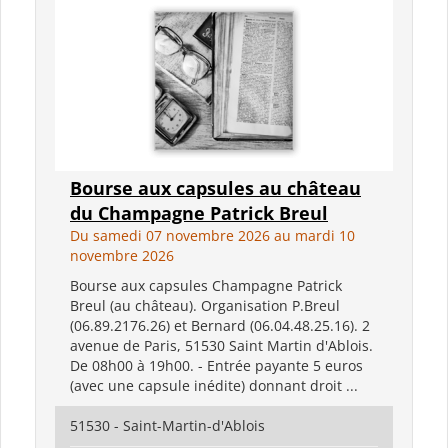
Bourse aux capsules au château
du Champagne Patrick Breul
Du samedi 07 novembre 2026 au mardi 10
novembre 2026
Bourse aux capsules Champagne Patrick
Breul (au château). Organisation P.Breul
(06.89.2176.26) et Bernard (06.04.48.25.16). 2
avenue de Paris, 51530 Saint Martin d'Ablois.
De 08h00 à 19h00. - Entrée payante 5 euros
(avec une capsule inédite) donnant droit ...
51530 - Saint-Martin-d'Ablois