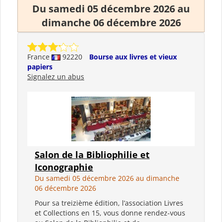
Du samedi 05 décembre 2026 au
dimanche 06 décembre 2026
France
92220
Bourse aux livres et vieux
papiers
Signalez un abus
Salon de la Bibliophilie et
Iconographie
Du samedi 05 décembre 2026 au dimanche
06 décembre 2026
Pour sa treizième édition, l’association Livres
et Collections en 15, vous donne rendez-vous