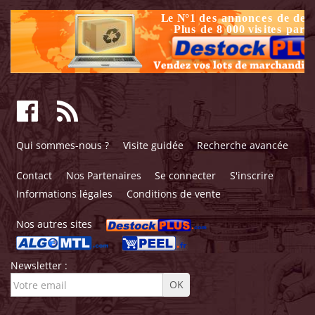
Qui sommes-nous ?
Visite guidée
Recherche avancée
Contact
Nos Partenaires
Se connecter
S'inscrire
Informations légales
Conditions de vente
Nos autres sites
Newsletter :