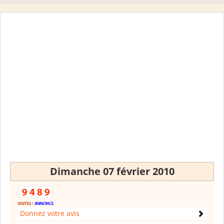
Dimanche 07 février 2010
Donnez votre avis