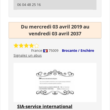
06 04 48 25 16
Du mercredi 03 avril 2019 au
vendredi 03 avril 2037
France
75009
Brocante / Enchère
Signalez un abus
SIA-service international