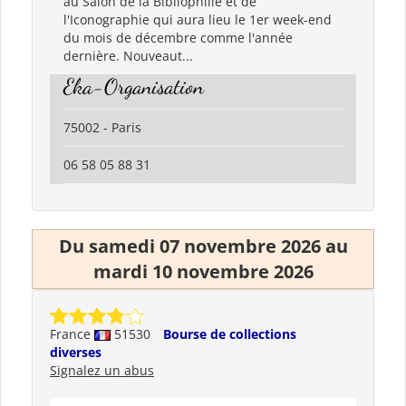
au Salon de la Bibliophilie et de
l'Iconographie qui aura lieu le 1er week-end
du mois de décembre comme l'année
dernière. Nouveaut...
Eka-Organisation
75002 - Paris
06 58 05 88 31
Du samedi 07 novembre 2026 au
mardi 10 novembre 2026
France
51530
Bourse de collections
diverses
Signalez un abus