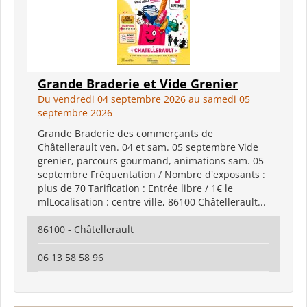
Grande Braderie et Vide Grenier
Du vendredi 04 septembre 2026 au samedi 05
septembre 2026
Grande Braderie des commerçants de
Châtellerault ven. 04 et sam. 05 septembre Vide
grenier, parcours gourmand, animations sam. 05
septembre Fréquentation / Nombre d'exposants :
plus de 70 Tarification : Entrée libre / 1€ le
mlLocalisation : centre ville, 86100 Châtellerault...
86100 - Châtellerault
06 13 58 58 96