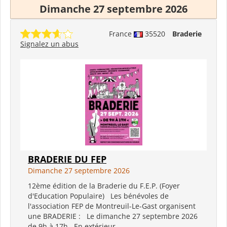
Dimanche 27 septembre 2026
France
35520
Braderie
Signalez un abus
BRADERIE DU FEP
Dimanche 27 septembre 2026
12ème édition de la Braderie du F.E.P. (Foyer
d'Education Populaire) Les bénévoles de
l'association FEP de Montreuil-Le-Gast organisent
une BRADERIE : Le dimanche 27 septembre 2026
de 9h à 17h En extérieur...