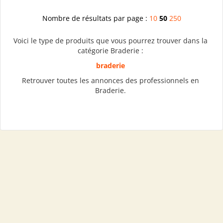
Nombre de résultats par page :
10
50
250
Voici le type de produits que vous pourrez trouver dans la
catégorie Braderie :
braderie
Retrouver toutes les annonces des professionnels en
Braderie.