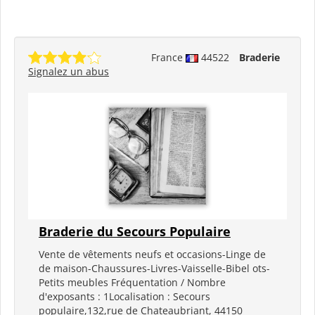
France
44522
Braderie
Signalez un abus
Braderie du Secours Populaire
Vente de vêtements neufs et occasions-Linge de
de maison-Chaussures-Livres-Vaisselle-Bibel ots-
Petits meubles Fréquentation / Nombre
d'exposants : 1Localisation : Secours
populaire,132,rue de Chateaubriant, 44150