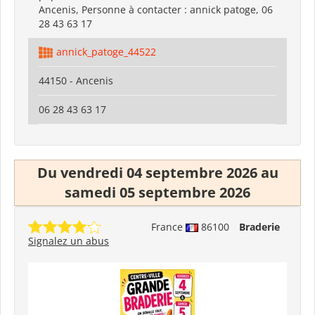
Ancenis, Personne à contacter : annick patoge, 06
28 43 63 17
annick_patoge_44522
44150 - Ancenis
06 28 43 63 17
Du vendredi 04 septembre 2026 au
samedi 05 septembre 2026
France
86100
Braderie
Signalez un abus