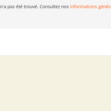
 n'a pas été trouvé. Consultez nos
informations génér