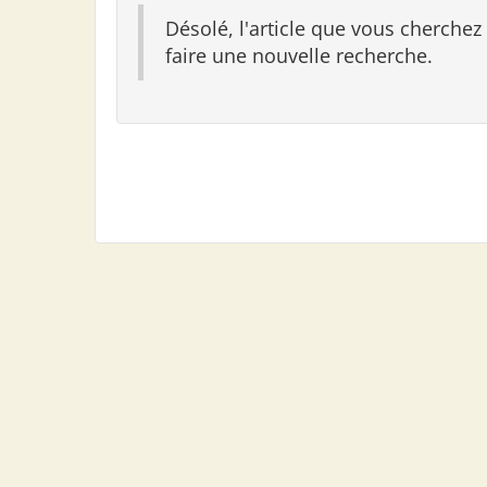
Désolé, l'article que vous cherchez
faire une nouvelle recherche.