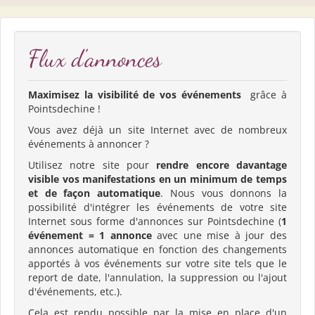
Flux d'annonces
Maximisez la visibilité de vos événements
grâce à
Pointsdechine !
Vous avez déjà un site Internet avec de nombreux
événements à annoncer ?
Utilisez notre site pour
rendre encore davantage
visible vos manifestations en un minimum de temps
et de façon automatique
. Nous vous donnons la
possibilité d'intégrer les événements de votre site
Internet sous forme d'annonces sur Pointsdechine (
1
événement = 1 annonce
avec une mise à jour des
annonces automatique en fonction des changements
apportés à vos événements sur votre site tels que le
report de date, l'annulation, la suppression ou l'ajout
d'événements, etc.).
Cela est rendu possible par la mise en place d'un