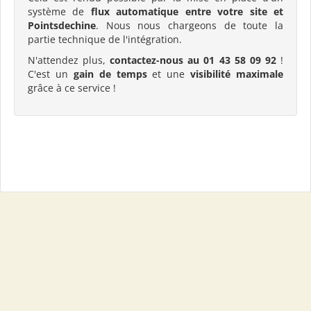
système de
flux automatique entre votre site et
Pointsdechine
. Nous nous chargeons de toute la
partie technique de l'intégration.
N'attendez plus,
contactez-nous au 01 43 58 09 92
!
C'est un
gain de temps
et une
visibilité maximale
grâce à ce service !