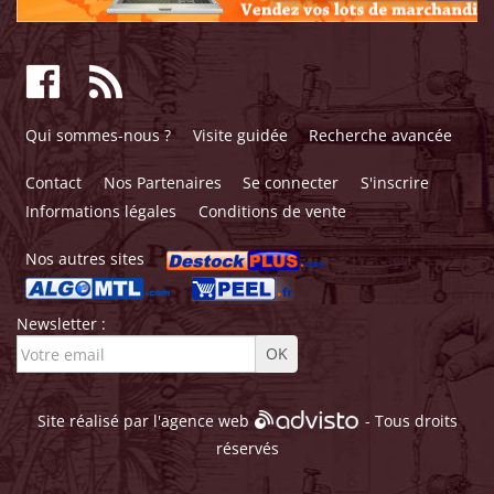
Qui sommes-nous ?
Visite guidée
Recherche avancée
Contact
Nos Partenaires
Se connecter
S'inscrire
Informations légales
Conditions de vente
Nos autres sites
Newsletter :
Site réalisé par l'
agence web
- Tous droits
réservés