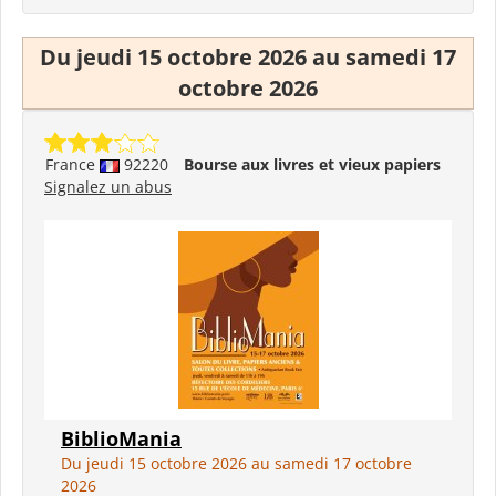
Du jeudi 15 octobre 2026 au samedi 17
octobre 2026
France
92220
Bourse aux livres et vieux papiers
Signalez un abus
BiblioMania
Du jeudi 15 octobre 2026 au samedi 17 octobre
2026