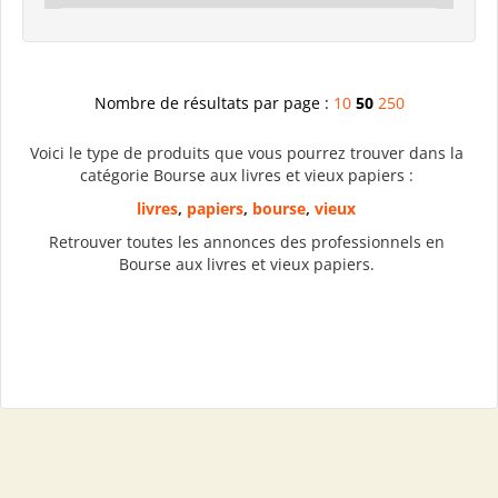
Nombre de résultats par page :
10
50
250
Voici le type de produits que vous pourrez trouver dans la
catégorie Bourse aux livres et vieux papiers :
livres
,
papiers
,
bourse
,
vieux
Retrouver toutes les annonces des professionnels en
Bourse aux livres et vieux papiers.