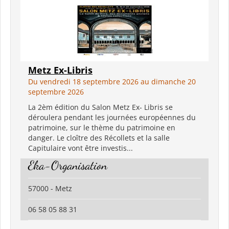
Metz Ex-Libris
Du vendredi 18 septembre 2026 au dimanche 20
septembre 2026
La 2èm édition du Salon Metz Ex- Libris se
déroulera pendant les journées européennes du
patrimoine, sur le thème du patrimoine en
danger. Le cloître des Récollets et la salle
Capitulaire vont être investis...
Eka-Organisation
57000 - Metz
06 58 05 88 31