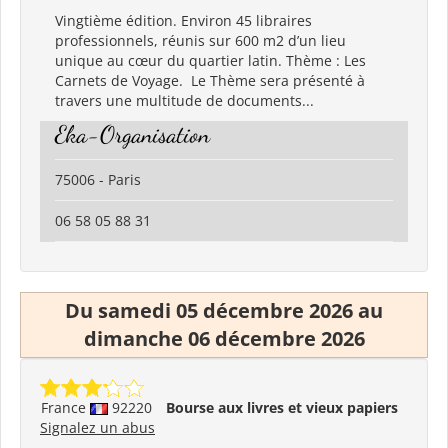
Vingtième édition. Environ 45 libraires
professionnels, réunis sur 600 m2 d’un lieu
unique au cœur du quartier latin. Thème : Les
Carnets de Voyage. Le Thème sera présenté à
travers une multitude de documents...
Eka-Organisation
75006 - Paris
06 58 05 88 31
Du samedi 05 décembre 2026 au
dimanche 06 décembre 2026
France
92220
Bourse aux livres et vieux papiers
Signalez un abus