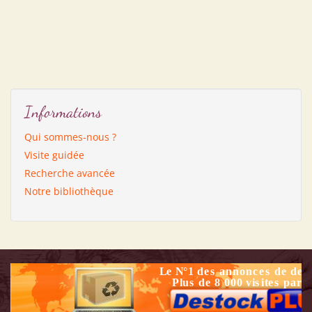
Informations
Qui sommes-nous ?
Visite guidée
Recherche avancée
Notre bibliothèque