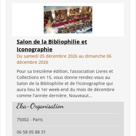
Salon de la Bibliophilie et
Iconographie
Du samedi 05 décembre 2026 au dimanche 06
décembre 2026
Pour sa treizième édition, l’association Livres et
Collections en 15, vous donne rendez-vous au
Salon de la Bibliophilie et de l'Iconographie qui
aura lieu le 1er week-end du mois de décembre
comme l'année dernière. Nouveaut...
Eka-Organisation
75002 - Paris
06 58 05 88 31