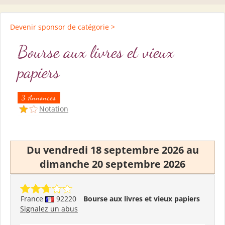
Devenir sponsor de catégorie >
Bourse aux livres et vieux
papiers
3 Annonces
Notation
Du vendredi 18 septembre 2026 au
dimanche 20 septembre 2026
France
92220
Bourse aux livres et vieux papiers
Signalez un abus