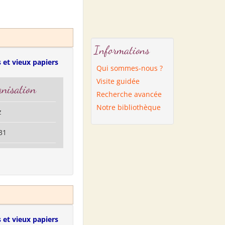
Informations
 et vieux papiers
Qui sommes-nous ?
Visite guidée
nisation
Recherche avancée
Notre bibliothèque
z
31
 et vieux papiers