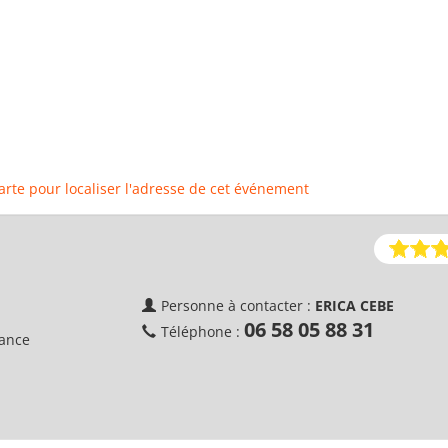
carte pour localiser l'adresse de cet événement
Personne à contacter :
ERICA CEBE
06 58 05 88 31
Téléphone :
rance