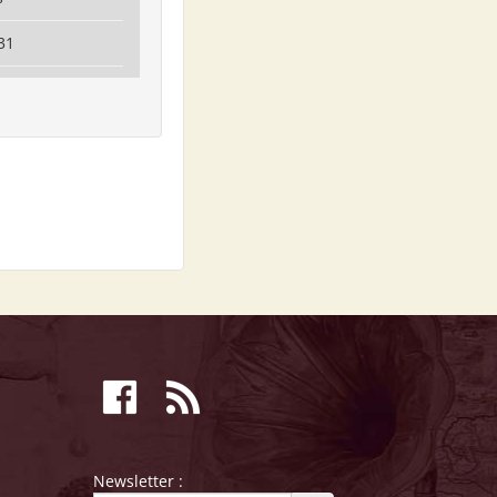
31
Newsletter :