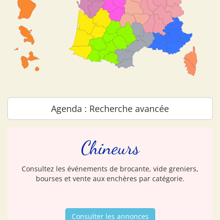
Agenda : Recherche avancée
Chineurs
Consultez les événements de brocante, vide greniers,
bourses et vente aux enchères par catégorie.
Consulter les annonces