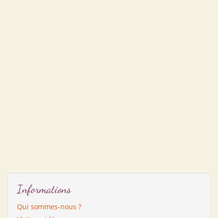
Informations
Qui sommes-nous ?