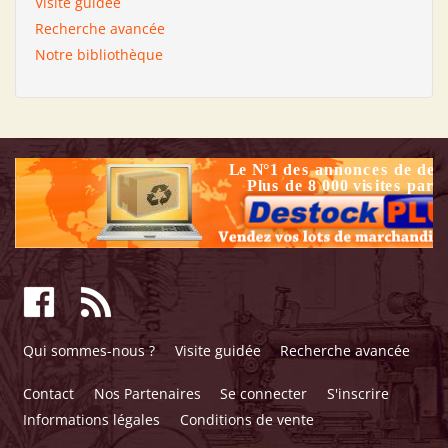
Visite guidée
Recherche avancée
Notre bibliothèque
Qui sommes-nous ?
Visite guidée
Recherche avancée
Contact
Nos Partenaires
Se connecter
S'inscrire
Informations légales
Conditions de vente