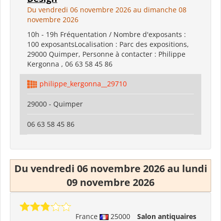
Du vendredi 06 novembre 2026 au dimanche 08
novembre 2026
10h - 19h Fréquentation / Nombre d'exposants :
100 exposantsLocalisation : Parc des expositions,
29000 Quimper, Personne à contacter : Philippe
Kergonna , 06 63 58 45 86
philippe_kergonna__29710
29000 - Quimper
06 63 58 45 86
Du vendredi 06 novembre 2026 au lundi
09 novembre 2026
France
25000
Salon antiquaires