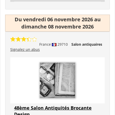
Du vendredi 06 novembre 2026 au
dimanche 08 novembre 2026
France
29710
Salon antiquaires
Signalez un abus
48ème Salon Antiquités Brocante
Design