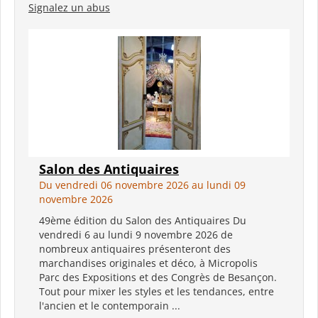
Signalez un abus
Salon des Antiquaires
Du vendredi 06 novembre 2026 au lundi 09
novembre 2026
49ème édition du Salon des Antiquaires Du
vendredi 6 au lundi 9 novembre 2026 de
nombreux antiquaires présenteront des
marchandises originales et déco, à Micropolis
Parc des Expositions et des Congrès de Besançon.
Tout pour mixer les styles et les tendances, entre
l'ancien et le contemporain ...