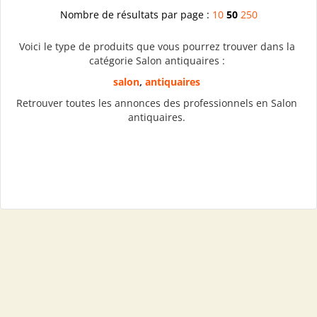
Nombre de résultats par page :
10
50
250
Voici le type de produits que vous pourrez trouver dans la
catégorie Salon antiquaires :
salon
,
antiquaires
Retrouver toutes les annonces des professionnels en Salon
antiquaires.