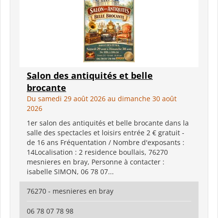
Salon des antiquités et belle
brocante
Du samedi 29 août 2026 au dimanche 30 août
2026
1er salon des antiquités et belle brocante dans la
salle des spectacles et loisirs entrée 2 € gratuit -
de 16 ans Fréquentation / Nombre d'exposants :
14Localisation : 2 residence boullais, 76270
mesnieres en bray, Personne à contacter :
isabelle SIMON, 06 78 07...
76270 - mesnieres en bray
06 78 07 78 98