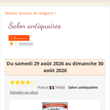
Devenir sponsor de catégorie >
Salon antiquaires
3 Annonces
Notation
Du samedi 29 août 2026 au dimanche 30
août 2026
France
76660
Salon antiquaires
Signalez un abus