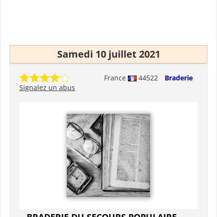
Samedi 10 juillet 2021
France
44522
Braderie
Signalez un abus
BRADERIE DU SECOURS POPULAIRE