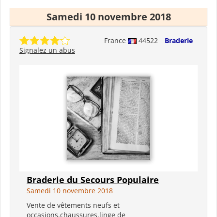
Samedi 10 novembre 2018
France
44522
Braderie
Signalez un abus
Braderie du Secours Populaire
Samedi 10 novembre 2018
Vente de vêtements neufs et
occasions,chaussures,linge de