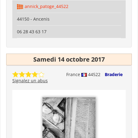
annick_patoge_44522
44150 - Ancenis
06 28 43 63 17
Samedi 14 octobre 2017
France
44522
Braderie
Signalez un abus