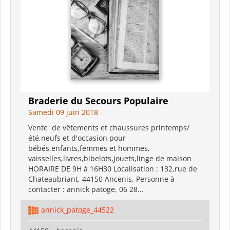
Braderie du Secours Populaire
Samedi 09 juin 2018
Vente de vêtements et chaussures printemps/
été,neufs et d'occasion pour
bébés,enfants,femmes et hommes,
vaisselles,livres,bibelots,jouets,linge de maison
HORAIRE DE 9H à 16H30 Localisation : 132,rue de
Chateaubriant, 44150 Ancenis, Personne à
contacter : annick patoge, 06 28...
annick_patoge_44522