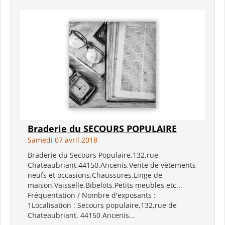
Braderie du SECOURS POPULAIRE
Samedi 07 avril 2018
Braderie du Secours Populaire,132,rue
Chateaubriant,44150.Ancenis,Vente de vètements
neufs et occasions,Chaussures,Linge de
maison,Vaisselle,Bibelots,Petits meubles,etc...
Fréquentation / Nombre d'exposants :
1Localisation : Secours populaire,132,rue de
Chateaubriant, 44150 Ancenis...