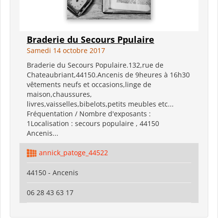
Braderie du Secours Ppulaire
Samedi 14 octobre 2017
Braderie du Secours Populaire.132,rue de
Chateaubriant,44150.Ancenis de 9heures à 16h30
vêtements neufs et occasions,linge de
maison,chaussures,
livres,vaisselles,bibelots,petits meubles etc...
Fréquentation / Nombre d'exposants :
1Localisation : secours populaire , 44150
Ancenis...
annick_patoge_44522
44150 - Ancenis
06 28 43 63 17