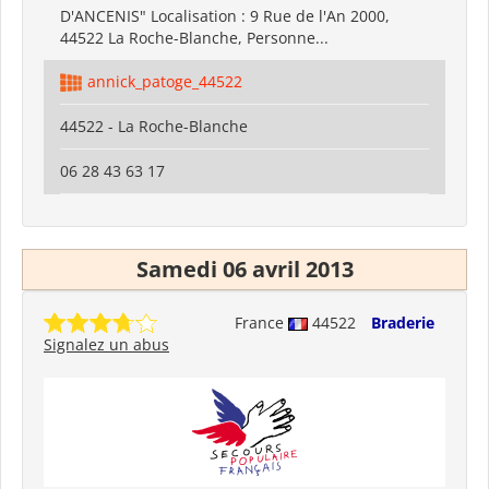
D'ANCENIS" Localisation : 9 Rue de l'An 2000,
44522 La Roche-Blanche, Personne...
annick_patoge_44522
44522 - La Roche-Blanche
06 28 43 63 17
Samedi 06 avril 2013
France
44522
Braderie
Signalez un abus