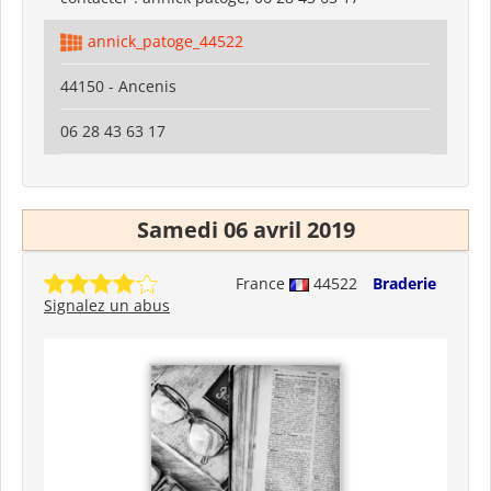
annick_patoge_44522
44150 - Ancenis
06 28 43 63 17
Samedi 06 avril 2019
France
44522
Braderie
Signalez un abus