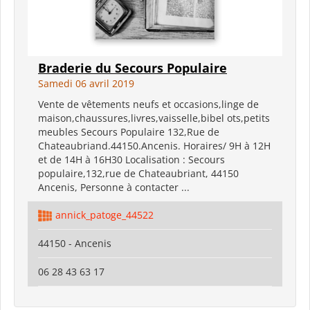
Braderie du Secours Populaire
Samedi 06 avril 2019
Vente de vêtements neufs et occasions,linge de
maison,chaussures,livres,vaisselle,bibel ots,petits
meubles Secours Populaire 132,Rue de
Chateaubriand.44150.Ancenis. Horaires/ 9H à 12H
et de 14H à 16H30 Localisation : Secours
populaire,132,rue de Chateaubriant, 44150
Ancenis, Personne à contacter ...
annick_patoge_44522
44150 - Ancenis
06 28 43 63 17