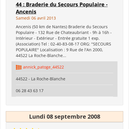
44 : Braderie du Secours Populaire -
Ancenis
Samedi 06 avril 2013
Ancenis (50 km de Nantes) Braderie du Secours
Populaire - 132 Rue de Chateaubriant - 9h à 16h -
Intérieur - Extérieur - Entrée gratuite 1 exp.
(Association) Tel : 02-40-83-08-17 ORG: "SECOURS
POPULAIRE" Localisation : 9 Rue de l'An 2000,
44522 La Roche-Blanche...
annick_patoge_44522
44522 - La Roche-Blanche
06 28 43 63 17
Lundi 08 septembre 2008