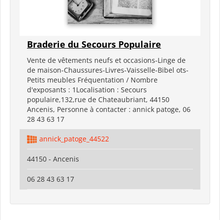
Braderie du Secours Populaire
Vente de vêtements neufs et occasions-Linge de
de maison-Chaussures-Livres-Vaisselle-Bibel ots-
Petits meubles Fréquentation / Nombre
d'exposants : 1Localisation : Secours
populaire,132,rue de Chateaubriant, 44150
Ancenis, Personne à contacter : annick patoge, 06
28 43 63 17
annick_patoge_44522
44150 - Ancenis
06 28 43 63 17