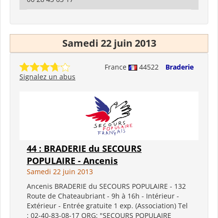
Samedi 22 juin 2013
France
44522
Braderie
Signalez un abus
44 : BRADERIE du SECOURS
POPULAIRE - Ancenis
Samedi 22 juin 2013
Ancenis BRADERIE du SECOURS POPULAIRE - 132
Route de Chateaubriant - 9h à 16h - Intérieur -
Extérieur - Entrée gratuite 1 exp. (Association) Tel
: 02-40-83-08-17 ORG: "SECOURS POPULAIRE