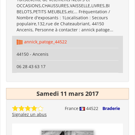
OCCASIONS,CHAUSSURES,VAISSELLE,LIVRES,BI
BELOTS,PETITS MEUBLES,etc... Fréquentation /
Nombre d'exposants : 1Localisation : Secours
populaire,132,rue de Chateaubriant, 44150
Ancenis, Personne à contacter : annick patoge...
annick_patoge_44522
44150 - Ancenis
06 28 43 63 17
Samedi 11 mars 2017
France
44522
Braderie
Signalez un abus