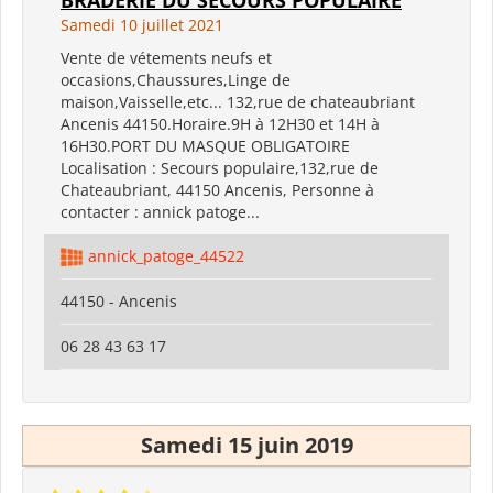
Samedi 10 juillet 2021
Vente de vétements neufs et
occasions,Chaussures,Linge de
maison,Vaisselle,etc... 132,rue de chateaubriant
Ancenis 44150.Horaire.9H à 12H30 et 14H à
16H30.PORT DU MASQUE OBLIGATOIRE
Localisation : Secours populaire,132,rue de
Chateaubriant, 44150 Ancenis, Personne à
contacter : annick patoge...
annick_patoge_44522
44150 - Ancenis
06 28 43 63 17
Samedi 15 juin 2019