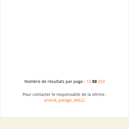
Nombre de résultats par page :
10
50
250
Pour contacter le responsable de la vitrine :
annick_patoge_44522