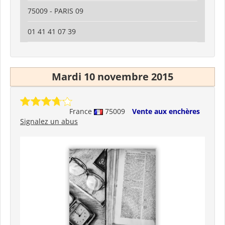
75009 - PARIS 09
01 41 41 07 39
Mardi 10 novembre 2015
France
75009
Vente aux enchères
Signalez un abus