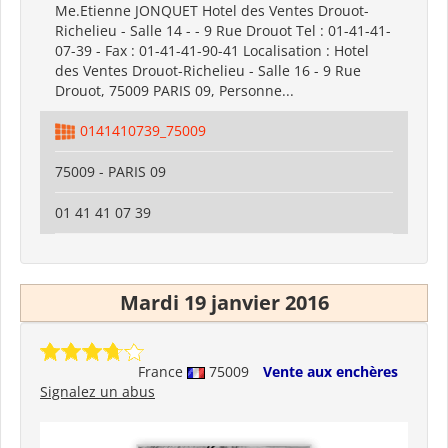
Me.Etienne JONQUET Hotel des Ventes Drouot-
Richelieu - Salle 14 - - 9 Rue Drouot Tel : 01-41-41-
07-39 - Fax : 01-41-41-90-41 Localisation : Hotel
des Ventes Drouot-Richelieu - Salle 16 - 9 Rue
Drouot, 75009 PARIS 09, Personne...
0141410739_75009
75009 - PARIS 09
01 41 41 07 39
Mardi 19 janvier 2016
France
75009
Vente aux enchères
Signalez un abus