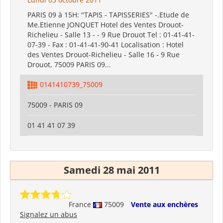
PARIS 09 à 15H: "TAPIS - TAPISSERIES" -.Etude de
Me.Etienne JONQUET Hotel des Ventes Drouot-
Richelieu - Salle 13 - - 9 Rue Drouot Tel : 01-41-41-
07-39 - Fax : 01-41-41-90-41 Localisation : Hotel
des Ventes Drouot-Richelieu - Salle 16 - 9 Rue
Drouot, 75009 PARIS 09...
0141410739_75009
75009 - PARIS 09
01 41 41 07 39
Samedi 28 mai 2011
France
75009
Vente aux enchères
Signalez un abus