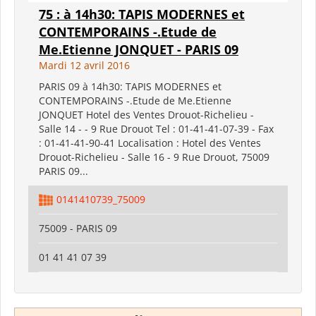
75 : à 14h30: TAPIS MODERNES et
CONTEMPORAINS -.Etude de
Me.Etienne JONQUET - PARIS 09
Mardi 12 avril 2016
PARIS 09 à 14h30: TAPIS MODERNES et
CONTEMPORAINS -.Etude de Me.Etienne
JONQUET Hotel des Ventes Drouot-Richelieu -
Salle 14 - - 9 Rue Drouot Tel : 01-41-41-07-39 - Fax
: 01-41-41-90-41 Localisation : Hotel des Ventes
Drouot-Richelieu - Salle 16 - 9 Rue Drouot, 75009
PARIS 09...
0141410739_75009
75009 - PARIS 09
01 41 41 07 39