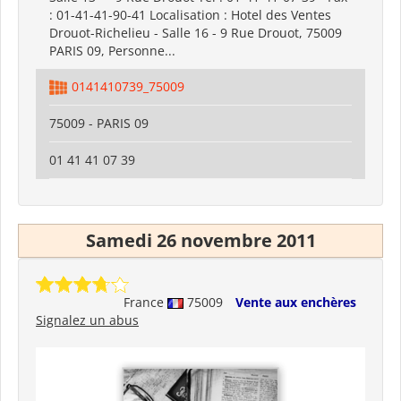
: 01-41-41-90-41 Localisation : Hotel des Ventes
Drouot-Richelieu - Salle 16 - 9 Rue Drouot, 75009
PARIS 09, Personne...
0141410739_75009
75009 - PARIS 09
01 41 41 07 39
Samedi 26 novembre 2011
France
75009
Vente aux enchères
Signalez un abus