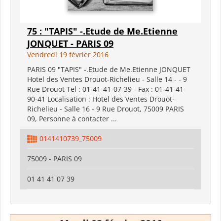
75 : "TAPIS" -.Etude de Me.Etienne
JONQUET - PARIS 09
Vendredi 19 février 2016
PARIS 09 "TAPIS" -.Etude de Me.Etienne JONQUET
Hotel des Ventes Drouot-Richelieu - Salle 14 - - 9
Rue Drouot Tel : 01-41-41-07-39 - Fax : 01-41-41-
90-41 Localisation : Hotel des Ventes Drouot-
Richelieu - Salle 16 - 9 Rue Drouot, 75009 PARIS
09, Personne à contacter ...
0141410739_75009
75009 - PARIS 09
01 41 41 07 39