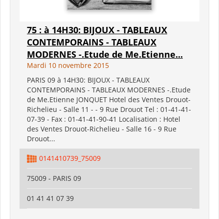
75 : à 14H30: BIJOUX - TABLEAUX
CONTEMPORAINS - TABLEAUX
MODERNES -.Etude de Me.Etienne...
Mardi 10 novembre 2015
PARIS 09 à 14H30: BIJOUX - TABLEAUX
CONTEMPORAINS - TABLEAUX MODERNES -.Etude
de Me.Etienne JONQUET Hotel des Ventes Drouot-
Richelieu - Salle 11 - - 9 Rue Drouot Tel : 01-41-41-
07-39 - Fax : 01-41-41-90-41 Localisation : Hotel
des Ventes Drouot-Richelieu - Salle 16 - 9 Rue
Drouot...
0141410739_75009
75009 - PARIS 09
01 41 41 07 39