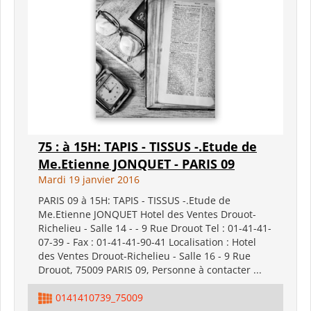
75 : à 15H: TAPIS - TISSUS -.Etude de
Me.Etienne JONQUET - PARIS 09
Mardi 19 janvier 2016
PARIS 09 à 15H: TAPIS - TISSUS -.Etude de
Me.Etienne JONQUET Hotel des Ventes Drouot-
Richelieu - Salle 14 - - 9 Rue Drouot Tel : 01-41-41-
07-39 - Fax : 01-41-41-90-41 Localisation : Hotel
des Ventes Drouot-Richelieu - Salle 16 - 9 Rue
Drouot, 75009 PARIS 09, Personne à contacter ...
0141410739_75009