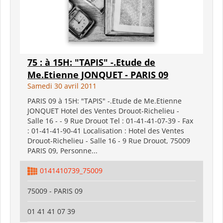
75 : à 15H: "TAPIS" -.Etude de
Me.Etienne JONQUET - PARIS 09
Samedi 30 avril 2011
PARIS 09 à 15H: "TAPIS" -.Etude de Me.Etienne
JONQUET Hotel des Ventes Drouot-Richelieu -
Salle 16 - - 9 Rue Drouot Tel : 01-41-41-07-39 - Fax
: 01-41-41-90-41 Localisation : Hotel des Ventes
Drouot-Richelieu - Salle 16 - 9 Rue Drouot, 75009
PARIS 09, Personne...
0141410739_75009
75009 - PARIS 09
01 41 41 07 39