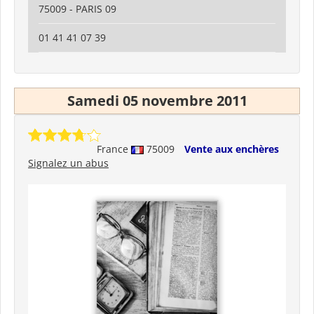
75009 - PARIS 09
01 41 41 07 39
Samedi 05 novembre 2011
France
75009
Vente aux enchères
Signalez un abus