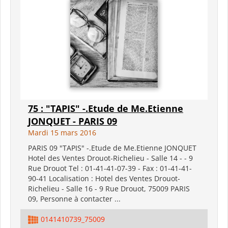
75 : "TAPIS" -.Etude de Me.Etienne
JONQUET - PARIS 09
Mardi 15 mars 2016
PARIS 09 "TAPIS" -.Etude de Me.Etienne JONQUET
Hotel des Ventes Drouot-Richelieu - Salle 14 - - 9
Rue Drouot Tel : 01-41-41-07-39 - Fax : 01-41-41-
90-41 Localisation : Hotel des Ventes Drouot-
Richelieu - Salle 16 - 9 Rue Drouot, 75009 PARIS
09, Personne à contacter ...
0141410739_75009