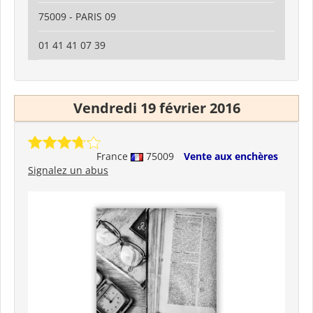
75009 - PARIS 09
01 41 41 07 39
Vendredi 19 février 2016
France
75009
Vente aux enchères
Signalez un abus