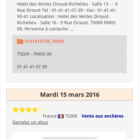
Hotel des Ventes Drouot-Richelieu - Salle 13 - - 9
Rue Drouot Tel : 01-41-41-07-39 - Fax : 01-41-41-
90-41 Localisation : Hotel des Ventes Drouot-
Richelieu - Salle 16 - 9 Rue Drouot, 75009 PARIS
09, Personne à contacter ...
0141410739_75009
75009 - PARIS 09
01 41 41 07 39
Mardi 15 mars 2016
France
75009
Vente aux enchères
Signalez un abus