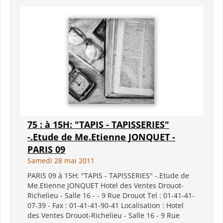
75 : à 15H: "TAPIS - TAPISSERIES"
-.Etude de Me.Etienne JONQUET -
PARIS 09
Samedi 28 mai 2011
PARIS 09 à 15H: "TAPIS - TAPISSERIES" -.Etude de
Me.Etienne JONQUET Hotel des Ventes Drouot-
Richelieu - Salle 16 - - 9 Rue Drouot Tel : 01-41-41-
07-39 - Fax : 01-41-41-90-41 Localisation : Hotel
des Ventes Drouot-Richelieu - Salle 16 - 9 Rue