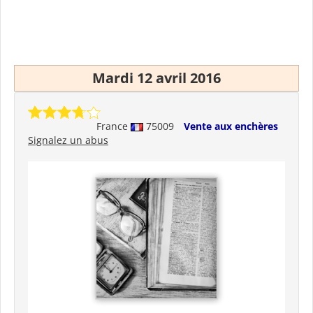
Mardi 12 avril 2016
France
75009
Vente aux enchères
Signalez un abus