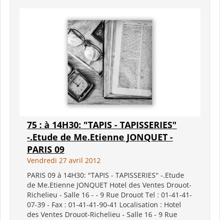
75 : à 14H30: "TAPIS - TAPISSERIES"
-.Etude de Me.Etienne JONQUET -
PARIS 09
Vendredi 27 avril 2012
PARIS 09 à 14H30: "TAPIS - TAPISSERIES" -.Etude
de Me.Etienne JONQUET Hotel des Ventes Drouot-
Richelieu - Salle 16 - - 9 Rue Drouot Tel : 01-41-41-
07-39 - Fax : 01-41-41-90-41 Localisation : Hotel
des Ventes Drouot-Richelieu - Salle 16 - 9 Rue