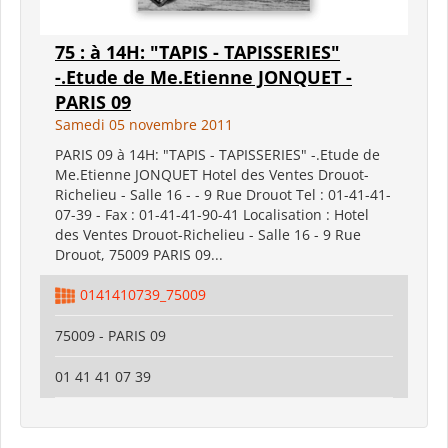
75 : à 14H: "TAPIS - TAPISSERIES"
-.Etude de Me.Etienne JONQUET -
PARIS 09
Samedi 05 novembre 2011
PARIS 09 à 14H: "TAPIS - TAPISSERIES" -.Etude de
Me.Etienne JONQUET Hotel des Ventes Drouot-
Richelieu - Salle 16 - - 9 Rue Drouot Tel : 01-41-41-
07-39 - Fax : 01-41-41-90-41 Localisation : Hotel
des Ventes Drouot-Richelieu - Salle 16 - 9 Rue
Drouot, 75009 PARIS 09...
0141410739_75009
75009 - PARIS 09
01 41 41 07 39