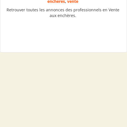
encheres
,
vente
Retrouver toutes les annonces des professionnels en Vente
aux enchères.