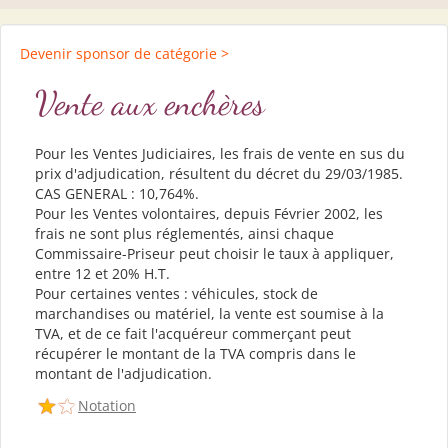
Devenir sponsor de catégorie >
Vente aux enchères
Pour les Ventes Judiciaires, les frais de vente en sus du
prix d'adjudication, résultent du décret du 29/03/1985.
CAS GENERAL : 10,764%.
Pour les Ventes volontaires, depuis Février 2002, les
frais ne sont plus réglementés, ainsi chaque
Commissaire-Priseur peut choisir le taux à appliquer,
entre 12 et 20% H.T.
Pour certaines ventes : véhicules, stock de
marchandises ou matériel, la vente est soumise à la
TVA, et de ce fait l'acquéreur commerçant peut
récupérer le montant de la TVA compris dans le
montant de l'adjudication.
Notation