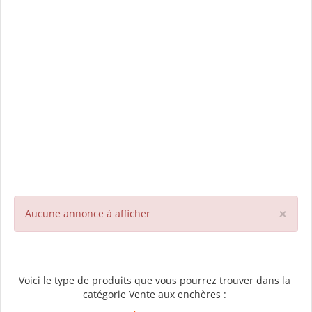
×
Aucune annonce à afficher
Voici le type de produits que vous pourrez trouver dans la
catégorie Vente aux enchères :