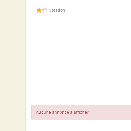
Notation
Aucune annonce à afficher