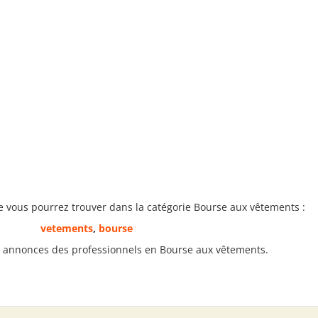
ue vous pourrez trouver dans la catégorie Bourse aux vêtements :
vetements
,
bourse
s annonces des professionnels en Bourse aux vêtements.