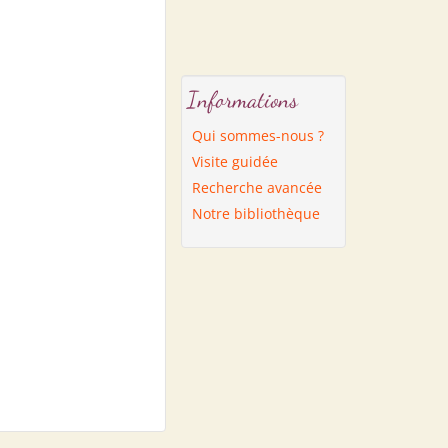
Informations
Qui sommes-nous ?
Visite guidée
Recherche avancée
Notre bibliothèque