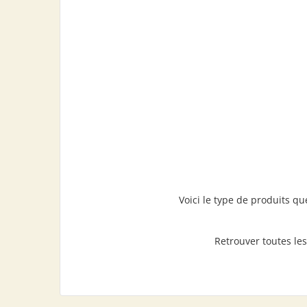
Voici le type de produits q
Retrouver toutes le