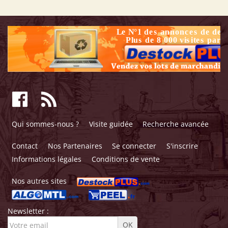
Qui sommes-nous ?
Visite guidée
Recherche avancée
Contact
Nos Partenaires
Se connecter
S'inscrire
Informations légales
Conditions de vente
Nos autres sites
Newsletter :