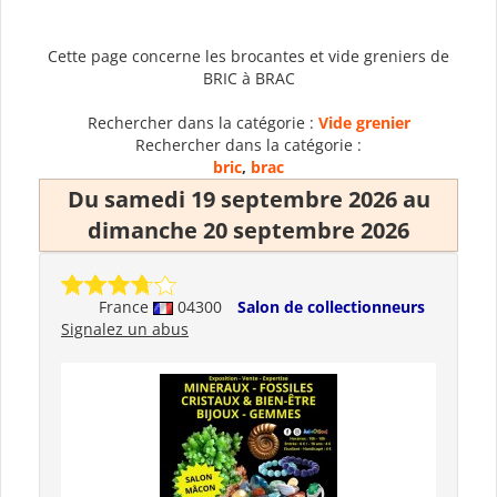
Cette page concerne les brocantes et vide greniers de
BRIC à BRAC
Rechercher dans la catégorie :
Vide grenier
Rechercher dans la catégorie :
bric
,
brac
Du samedi 19 septembre 2026 au
dimanche 20 septembre 2026
France
04300
Salon de collectionneurs
Signalez un abus