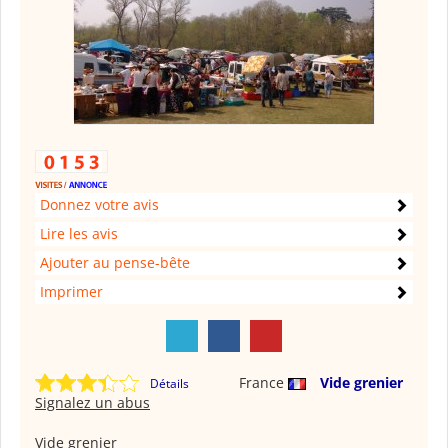
Donnez votre avis
Lire les avis
Ajouter au pense-bête
Imprimer
France
Vide grenier
Détails
Signalez un abus
Vide grenier