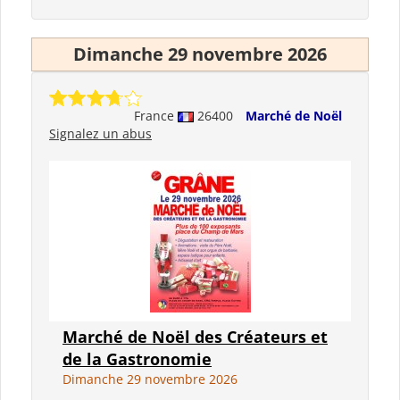
Dimanche 29 novembre 2026
France
26400
Marché de Noël
Signalez un abus
Marché de Noël des Créateurs et
de la Gastronomie
Dimanche 29 novembre 2026