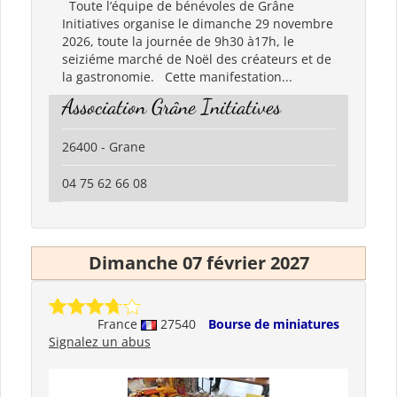
Toute l’équipe de bénévoles de Grâne
Initiatives organise le dimanche 29 novembre
2026, toute la journée de 9h30 à17h, le
seiziéme marché de Noël des créateurs et de
la gastronomie. Cette manifestation...
Association Grâne Initiatives
26400 - Grane
04 75 62 66 08
Dimanche 07 février 2027
France
27540
Bourse de miniatures
Signalez un abus