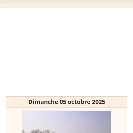
Dimanche 05 octobre 2025