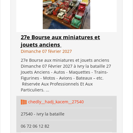
27e Bourse aux miniatures et
jouets anciens
Dimanche 07 février 2027
27e Bourse aux miniatures et jouets anciens
Dimanche 07 Février 2027 à Ivry la bataille 27
Jouets Anciens - Autos - Maquettes - Trains-
Figurines - Motos - Avions - Bateaux – etc.
Réservée Aux Professionnels Et Aux
Particuliers. ...
chedly__hadj_kacem__27540
27540 - ivry la bataille
06 72 06 12 82