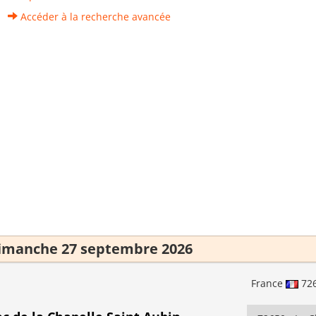
Accéder à la recherche avancée
imanche 27 septembre 2026
France
72