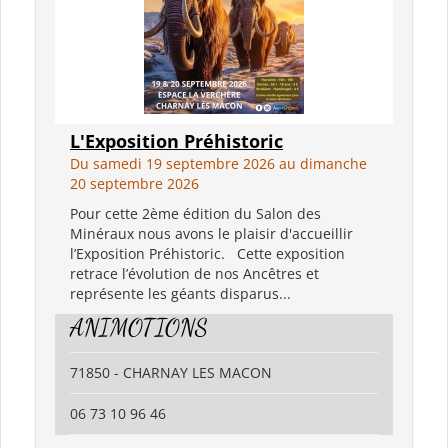
L'Exposition Préhistoric
Du samedi 19 septembre 2026 au dimanche
20 septembre 2026
Pour cette 2ème édition du Salon des
Minéraux nous avons le plaisir d'accueillir
l’Exposition Préhistoric. Cette exposition
retrace l’évolution de nos Ancêtres et
représente les géants disparus...
ANIMOTIONS
71850 - CHARNAY LES MACON
06 73 10 96 46