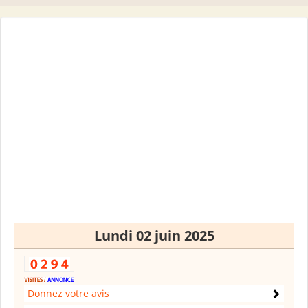
Lundi 02 juin 2025
Donnez votre avis