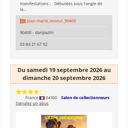
manifestations . Débutées sous l'angle de
la...
jean-marie_lesieur_90400
90400 - danjoutin
03 84 21 67 92
Du samedi 19 septembre 2026 au
dimanche 20 septembre 2026
France
04300
Salon de collectionneurs
Signalez un abus