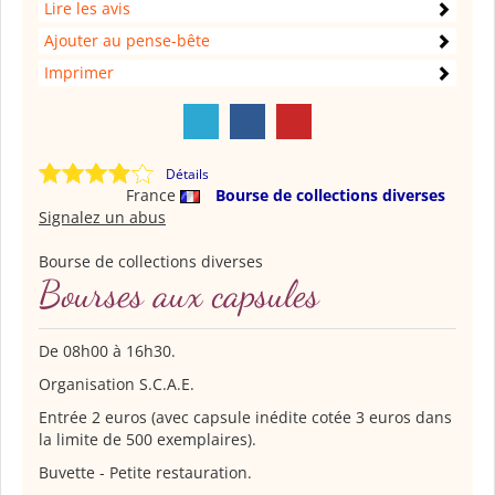
Lire les avis
Ajouter au pense-bête
Imprimer
Détails
France
Bourse de collections diverses
Signalez un abus
Bourse de collections diverses
Bourses aux capsules
De 08h00 à 16h30.
Organisation S.C.A.E.
Entrée 2 euros (avec capsule inédite cotée 3 euros dans
la limite de 500 exemplaires).
Buvette - Petite restauration.