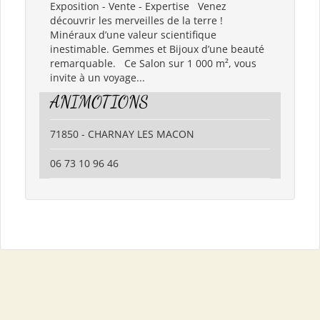
Exposition - Vente - Expertise Venez
découvrir les merveilles de la terre !
Minéraux d’une valeur scientifique
inestimable. Gemmes et Bijoux d’une beauté
remarquable. Ce Salon sur 1 000 m², vous
invite à un voyage...
ANIMOTIONS
71850 - CHARNAY LES MACON
06 73 10 96 46