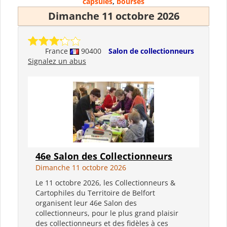
capsules
,
bourses
Dimanche 11 octobre 2026
France
90400
Salon de collectionneurs
Signalez un abus
46e Salon des Collectionneurs
Dimanche 11 octobre 2026
Le 11 octobre 2026, les Collectionneurs &
Cartophiles du Territoire de Belfort
organisent leur 46e Salon des
collectionneurs, pour le plus grand plaisir
des collectionneurs et des fidèles à ces