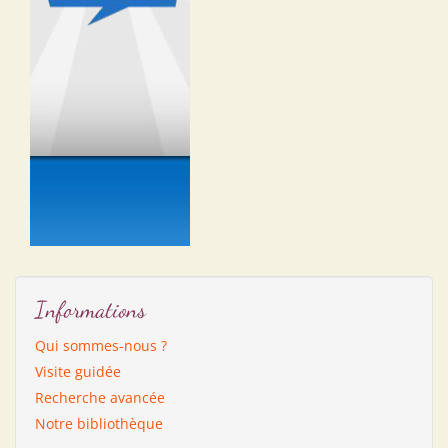
Informations
Qui sommes-nous ?
Visite guidée
Recherche avancée
Notre bibliothèque