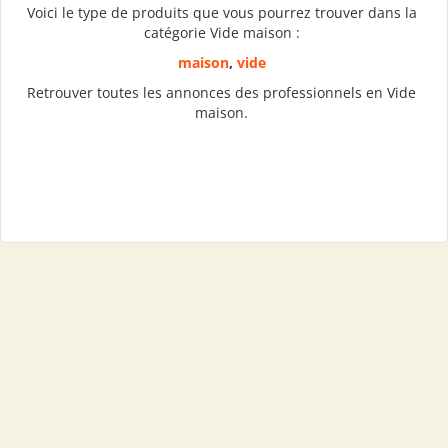
Voici le type de produits que vous pourrez trouver dans la
catégorie Vide maison :
maison
,
vide
Retrouver toutes les annonces des professionnels en Vide
maison.