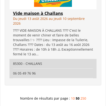
Vide maison à Challans
Du jeudi 13 août 2026 au jeudi 10 septembre
2026
???? VIDE-MAISON À CHALLANS ???? C'est le
moment de venir chiner et faire de belles
trouvailles ! ✨ ???? Lieu : Impasse de la Tuilerie,
Challans ???? Dates : du 13 août au 16 août 2026
???? Horaires : de 10h à 18h ⚠️ Exceptionnellement
fermé le 13 ao...
85300 - CHALLANS
06 05 49 76 96
Nombre de résultats par page :
10
50
250