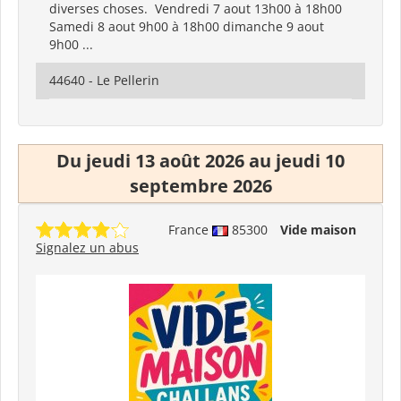
diverses choses. Vendredi 7 aout 13h00 à 18h00
Samedi 8 aout 9h00 à 18h00 dimanche 9 aout
9h00 ...
44640 - Le Pellerin
Du jeudi 13 août 2026 au jeudi 10
septembre 2026
France
85300
Vide maison
Signalez un abus