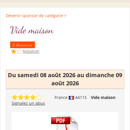
Devenir sponsor de catégorie >
Vide maison
3 Annonces
Notation
Du samedi 08 août 2026 au dimanche 09
août 2026
France
44115
Vide maison
Signalez un abus