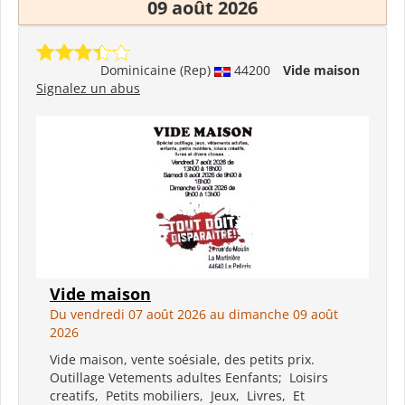
09 août 2026
Dominicaine (Rep)
44200
Vide maison
Signalez un abus
Vide maison
Du vendredi 07 août 2026 au dimanche 09 août
2026
Vide maison, vente soésiale, des petits prix.
Outillage Vetements adultes Eenfants; Loisirs
creatifs, Petits mobiliers, Jeux, Livres, Et