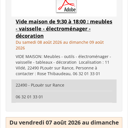
Vide maison de 9:30 à 18:00 : meubles
- vaisselle - électroménager -
décoration
Du samedi 08 août 2026 au dimanche 09 août
2026
VIDE MAISON: Meubles - outils - électroménager -
vaisselle - tableaux - décoration Localisation : 11
Vildé, 22490 PLouër sur Rance, Personne à
contacter : Rose Thibaudeau, 06 32 01 33 01
22490 - PLouër sur Rance
06 32 01 33 01
Du vendredi 07 août 2026 au dimanche