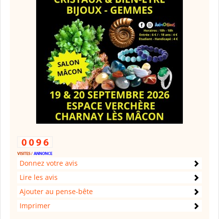
Donnez votre avis
Lire les avis
Ajouter au pense-bête
Imprimer