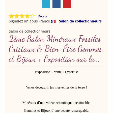
Détails
Signalez un abus
France
Salon de collectionneurs
Salon de collectionneurs
2ème Salon Minéraux Fossiles
Cristaux & Bien-Être Gemmes
et Bijoux + Exposition sur la...
Exposition - Vente - Expertise
Venez découvrir les merveilles de la terre !
Minéraux d’une valeur scientifique inestimable.
Gemmes et Bijoux d’une beauté remarquable.