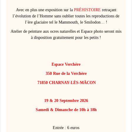
Avec en plus une exposition sur la
PRÉHISTOIRE
retraçant
l’évolution de l’Homme sans oublier toutes les reproductions de
l’ère glaciaire tel le Mammouth, le Smilodon… !
Atelier de peinture aux ocres naturelles et Espace photo seront mis
à disposition gratuitement pour les petits !
Espace Verchère
350 Rue de la Verchère
71850 CHARNAY-LÈS-MÂCON
19 & 20 Septembre 2026
Samedi & Dimanche de 10h à 18h
Entrée : 6 euros