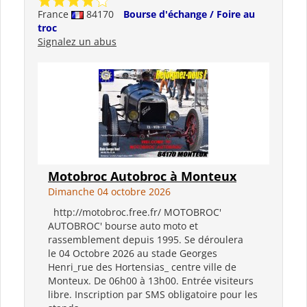
France
84170
Bourse d'échange / Foire au
troc
Signalez un abus
Motobroc Autobroc à Monteux
Dimanche 04 octobre 2026
http://motobroc.free.fr/ MOTOBROC'
AUTOBROC' bourse auto moto et
rassemblement depuis 1995. Se déroulera
le 04 Octobre 2026 au stade Georges
Henri_rue des Hortensias_ centre ville de
Monteux. De 06h00 à 13h00. Entrée visiteurs
libre. Inscription par SMS obligatoire pour les