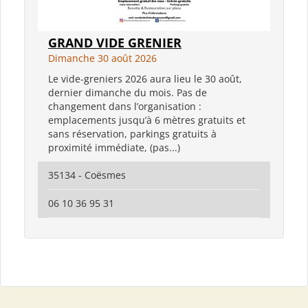
GRAND VIDE GRENIER
Dimanche 30 août 2026
Le vide-greniers 2026 aura lieu le 30 août,
dernier dimanche du mois. Pas de
changement dans l’organisation :
emplacements jusqu’à 6 mètres gratuits et
sans réservation, parkings gratuits à
proximité immédiate, (pas...)
35134 - Coësmes
06 10 36 95 31