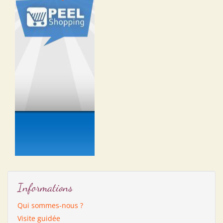
Informations
Qui sommes-nous ?
Visite guidée