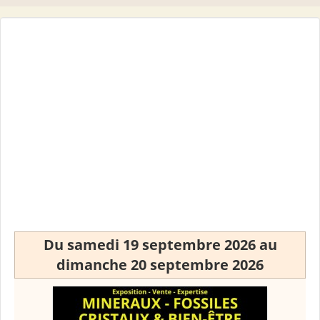
Du samedi 19 septembre 2026 au
dimanche 20 septembre 2026