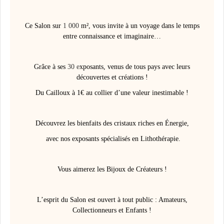
Ce Salon sur
1 000
m², vous invite à un voyage dans le temps
entre connaissance et imaginaire…
Grâce à ses
30 e
xposants, venus de tous pays avec leurs
découvertes et créations !
Du Cailloux à 1€ au collier d’une valeur inestimable !
Découvrez les bienfaits des cristaux riches en Énergie,
avec nos exposants spécialisés en Lithothérapie.
Vous aimerez les Bijoux de Créateurs !
L’esprit du Salon est ouvert à tout public : Amateurs,
Collectionneurs et Enfants !