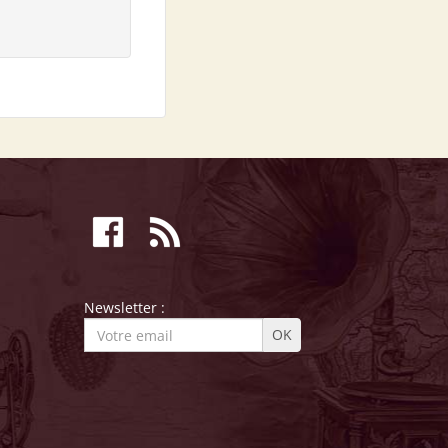
Newsletter :