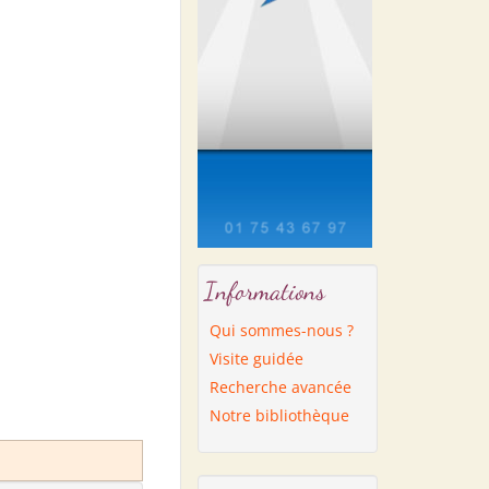
Informations
Qui sommes-nous ?
Visite guidée
Recherche avancée
Notre bibliothèque