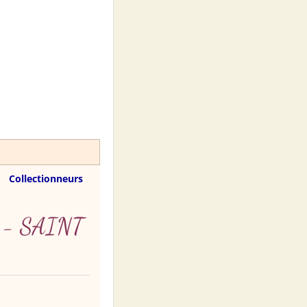
Collectionneurs
rs - SAINT