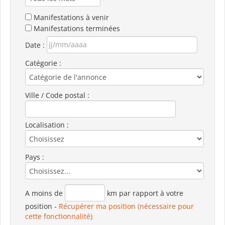
Manifestations à venir
Manifestations terminées
Date :
Catégorie :
Ville / Code postal :
Localisation :
Pays :
A moins de
km par rapport à votre
position
-
Récupérer ma position (nécessaire pour
cette fonctionnalité)