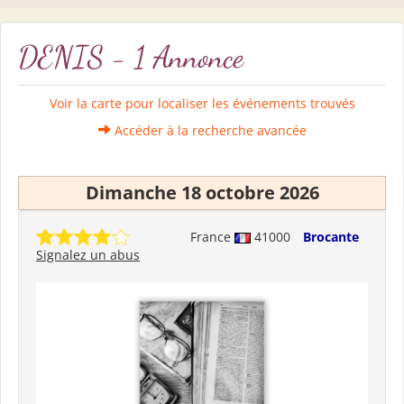
DENIS - 1 Annonce
Voir la carte pour localiser les événements trouvés
Accéder à la recherche avancée
Dimanche 18 octobre 2026
France
41000
Brocante
Signalez un abus