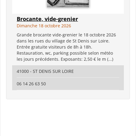
Brocante, vide-grenier
Dimanche 18 octobre 2026
Grande brocante vide-grenier le 18 octobre 2026
dans les rues du village de St Denis sur Loire.
Entrée gratuite visiteurs de 8h à 18h.
Restauration, wc, parking possible selon météo
les jours précédents. Exposants: 2,50 € le m (...)
41000 - ST DENIS SUR LOIRE
06 14 26 63 50