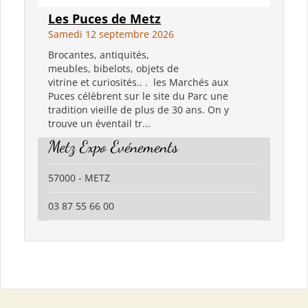
Les Puces de Metz
Samedi 12 septembre 2026
Brocantes, antiquités,
meubles, bibelots, objets de
vitrine et curiosités.. . les Marchés aux
Puces célèbrent sur le site du Parc une
tradition vieille de plus de 30 ans. On y
trouve un éventail tr...
Metz Expo Evénements
57000 - METZ
03 87 55 66 00