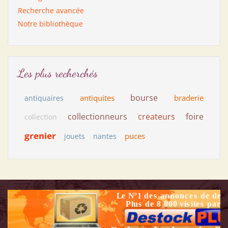
Recherche avancée
Notre bibliothèque
Les plus recherchés
bourse
antiquites
braderie
antiquaires
collectionneurs
createurs
foire
collection
grenier
puces
jouets
nantes