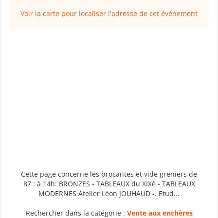
Voir la carte pour localiser l'adresse de cet événement
Cette page concerne les brocantes et vide greniers de
87 : à 14h: BRONZES - TABLEAUX du XIXè - TABLEAUX
MODERNES Atelier Léon JOUHAUD -. Etud...
Rechercher dans la catégorie :
Vente aux enchères