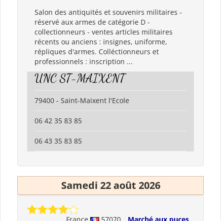
Salon des antiquités et souvenirs militaires -
réservé aux armes de catégorie D -
collectionneurs - ventes articles militaires
récents ou anciens : insignes, uniforme,
répliques d'armes. Colléctionneurs et
professionnels : inscription ...
UNC ST-MAIXENT
79400 - Saint-Maixent l'Ecole
06 42 35 83 85
06 43 35 83 85
Samedi 22 août 2026
France
57070
Marché aux puces