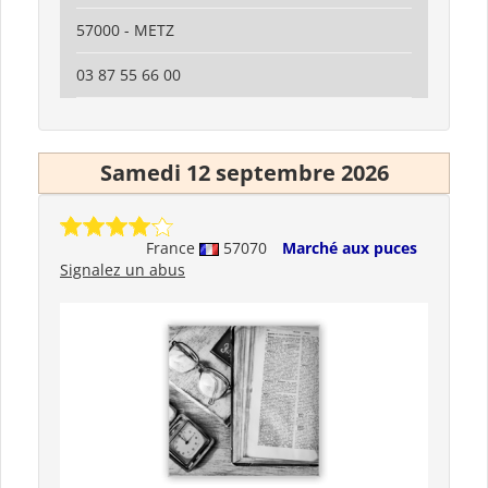
57000 - METZ
03 87 55 66 00
Samedi 12 septembre 2026
France
57070
Marché aux puces
Signalez un abus