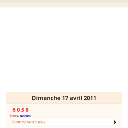
Dimanche 17 avril 2011
Donnez votre avis