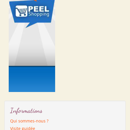
Informations
Qui sommes-nous ?
Visite guidée