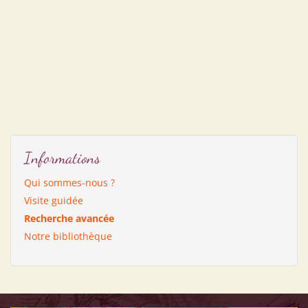
Informations
Qui sommes-nous ?
Visite guidée
Recherche avancée
Notre bibliothèque