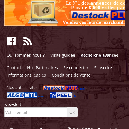
Qui sommes-nous ?
Visite guidée
Recherche avancée
Contact
Nos Partenaires
Se connecter
S'inscrire
Informations légales
Conditions de vente
Nos autres sites
Newsletter :