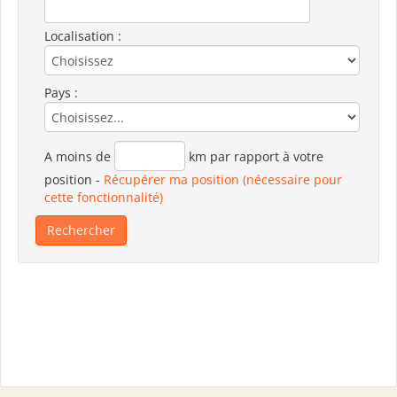
Localisation :
Pays :
A moins de
km par rapport à votre
position
-
Récupérer ma position (nécessaire pour
cette fonctionnalité)