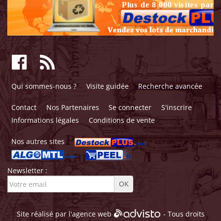
Qui sommes-nous ?
Visite guidée
Recherche avancée
Contact
Nos Partenaires
Se connecter
S'inscrire
Informations légales
Conditions de vente
Nos autres sites
Newsletter :
Site réalisé par l'
agence web
- Tous droits