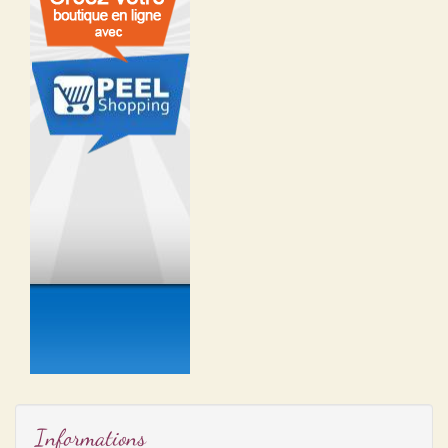
Informations