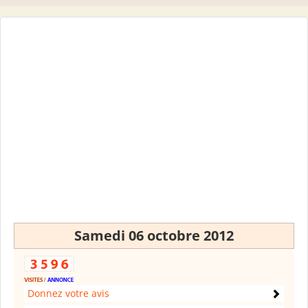
Samedi 06 octobre 2012
Donnez votre avis