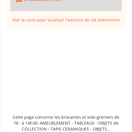
Voir la carte pour localiser l'adresse de cet événement
Cette page concerne les brocantes et vide greniers de
78 : à 14h30: AMEUBLEMENT - TABLEAUX - OBJETS de
COLLECTION - TAPIS CERAMIQUES - OBJETS...