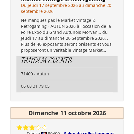
Du jeudi 17 septembre 2026 au dimanche 20
septembre 2026
Ne manquez pas le Market Vintage &
Rétrogaming - AUTUN 2026 à l'occasion de la
Foire Expo du Grand Autunois Morvan... du
Jeudi 17 au dimanche 20 Septembre 2026. .
Plus de 40 exposants seront présents et vous
proposeront un véritable Vintage Market...
TANDEM EVENTS
71400 - Autun
06 68 31 79 05
Dimanche 11 octobre 2026
France
90400
Salon de collectionneurs