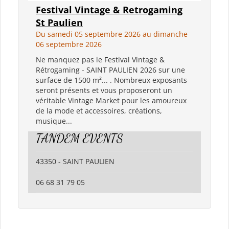
Festival Vintage & Retrogaming
St Paulien
Du samedi 05 septembre 2026 au dimanche
06 septembre 2026
Ne manquez pas le Festival Vintage &
Rétrogaming - SAINT PAULIEN 2026 sur une
surface de 1500 m²... . Nombreux exposants
seront présents et vous proposeront un
véritable Vintage Market pour les amoureux
de la mode et accessoires, créations,
musique...
TANDEM EVENTS
43350 - SAINT PAULIEN
06 68 31 79 05