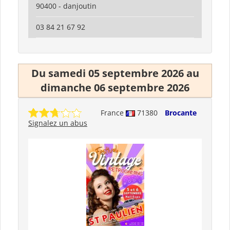
90400 - danjoutin
03 84 21 67 92
Du samedi 05 septembre 2026 au
dimanche 06 septembre 2026
France
71380
Brocante
Signalez un abus