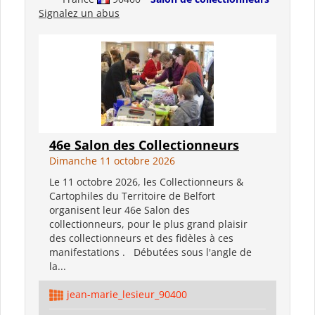
Signalez un abus
46e Salon des Collectionneurs
Dimanche 11 octobre 2026
Le 11 octobre 2026, les Collectionneurs &
Cartophiles du Territoire de Belfort
organisent leur 46e Salon des
collectionneurs, pour le plus grand plaisir
des collectionneurs et des fidèles à ces
manifestations . Débutées sous l'angle de
la...
jean-marie_lesieur_90400