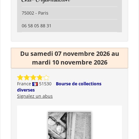
75002 - Paris
06 58 05 88 31
Du samedi 07 novembre 2026 au
mardi 10 novembre 2026
France
51530
Bourse de collections
diverses
Signalez un abus