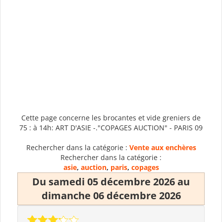
Cette page concerne les brocantes et vide greniers de
75 : à 14h: ART D'ASIE -."COPAGES AUCTION" - PARIS 09
Rechercher dans la catégorie :
Vente aux enchères
Rechercher dans la catégorie :
asie
,
auction
,
paris
,
copages
Du samedi 05 décembre 2026 au
dimanche 06 décembre 2026