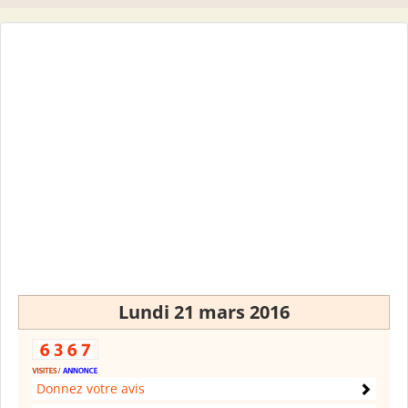
Lundi 21 mars 2016
Donnez votre avis