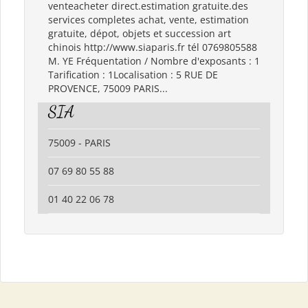
venteacheter direct.estimation gratuite.des
services completes achat, vente, estimation
gratuite, dépot, objets et succession art
chinois http://www.siaparis.fr tél 0769805588
M. YE Fréquentation / Nombre d'exposants : 1
Tarification : 1Localisation : 5 RUE DE
PROVENCE, 75009 PARIS...
SIA
75009 - PARIS
07 69 80 55 88
01 40 22 06 78