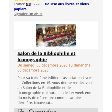
France
92220
Bourse aux livres et vieux
papiers
Signalez un abus
Salon de la Bibliophilie et
Iconographie
Du samedi 05 décembre 2026 au dimanche
06 décembre 2026
Pour sa treizième édition, l’association Livres
et Collections en 15, vous donne rendez-vous
au Salon de la Bibliophilie et de
l'Iconographie qui aura lieu le 1er week-end
du mois de décembre comme l'année
dernière. Nouveaut...
Eka-Organisation