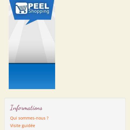
Informations
Qui sommes-nous ?
Visite guidée