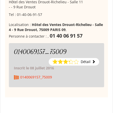
Hôtel des Ventes Drouot-Richelieu - Salle 11
- - 9 Rue Drouot
Tel : 01-40-06-91-57
Localisation :
Hôtel des Ventes Drouot-Richelieu - Salle
4 - 9 Rue Drouot, 75009 PARIS 09
,
01 40 06 91 57
Personne à contacter :
,
0140069157_75009
Détail
Inscrit le 08 juillet 2016
0140069157_75009