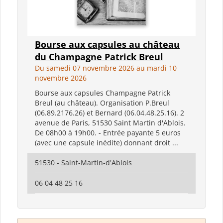
Bourse aux capsules au château
du Champagne Patrick Breul
Du samedi 07 novembre 2026 au mardi 10
novembre 2026
Bourse aux capsules Champagne Patrick
Breul (au château). Organisation P.Breul
(06.89.2176.26) et Bernard (06.04.48.25.16). 2
avenue de Paris, 51530 Saint Martin d'Ablois.
De 08h00 à 19h00. - Entrée payante 5 euros
(avec une capsule inédite) donnant droit ...
51530 - Saint-Martin-d'Ablois
06 04 48 25 16