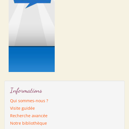
Informations
Qui sommes-nous ?
Visite guidée
Recherche avancée
Notre bibliothèque