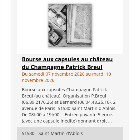
Bourse aux capsules au château
du Champagne Patrick Breul
Du samedi 07 novembre 2026 au mardi 10
novembre 2026
Bourse aux capsules Champagne Patrick
Breul (au château). Organisation P.Breul
(06.89.2176.26) et Bernard (06.04.48.25.16). 2
avenue de Paris, 51530 Saint Martin d'Ablois.
De 08h00 à 19h00. - Entrée payante 5 euros
(avec une capsule inédite) donnant droit ...
51530 - Saint-Martin-d'Ablois