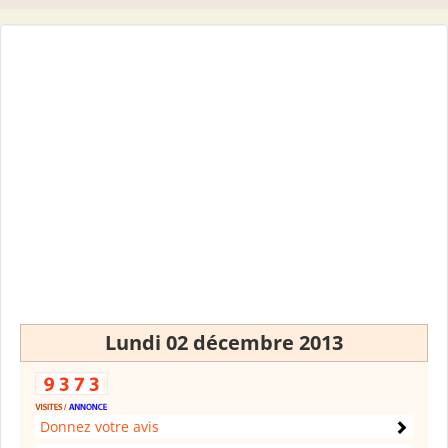
Lundi 02 décembre 2013
Donnez votre avis