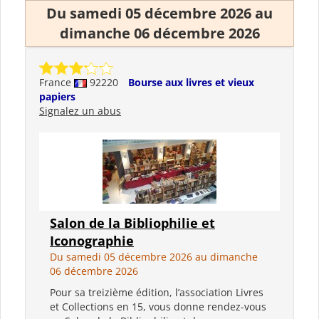
Du samedi 05 décembre 2026 au
dimanche 06 décembre 2026
France
92220
Bourse aux livres et vieux
papiers
Signalez un abus
Salon de la Bibliophilie et
Iconographie
Du samedi 05 décembre 2026 au dimanche
06 décembre 2026
Pour sa treizième édition, l’association Livres
et Collections en 15, vous donne rendez-vous