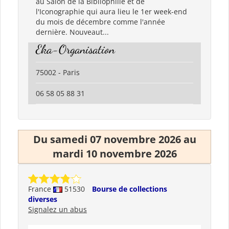
au Salon de la Bibliophilie et de
l'Iconographie qui aura lieu le 1er week-end
du mois de décembre comme l'année
dernière. Nouveaut...
Eka-Organisation
75002 - Paris
06 58 05 88 31
Du samedi 07 novembre 2026 au
mardi 10 novembre 2026
France
51530
Bourse de collections
diverses
Signalez un abus