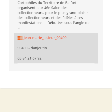
Cartophiles du Territoire de Belfort
organisent leur 46e Salon des
collectionneurs, pour le plus grand plaisir
des collectionneurs et des fidèles à ces
manifestations . Débutées sous l'angle de
la...
jean-marie_lesieur_90400
90400 - danjoutin
03 84 21 67 92