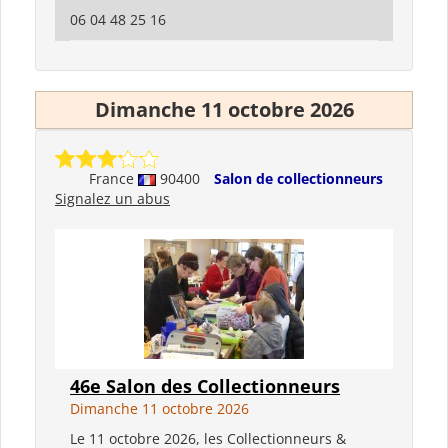
06 04 48 25 16
Dimanche 11 octobre 2026
France
90400
Salon de collectionneurs
Signalez un abus
46e Salon des Collectionneurs
Dimanche 11 octobre 2026
Le 11 octobre 2026, les Collectionneurs &