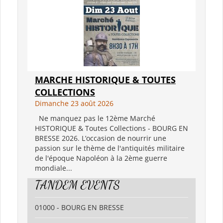
MARCHE HISTORIQUE & TOUTES
COLLECTIONS
Dimanche 23 août 2026
Ne manquez pas le 12ème Marché
HISTORIQUE & Toutes Collections - BOURG EN
BRESSE 2026. L’occasion de nourrir une
passion sur le thème de l'antiquités militaire
de l'époque Napoléon à la 2ème guerre
mondiale...
TANDEM EVENTS
01000 - BOURG EN BRESSE