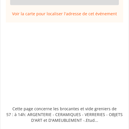
Voir la carte pour localiser l'adresse de cet événement
Cette page concerne les brocantes et vide greniers de
57 : à 14h: ARGENTERIE - CERAMIQUES - VERRERIES - OBJETS
D'ART et D'AMEUBLEMENT -.Etud...