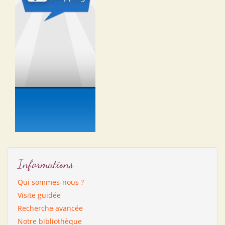
Informations
Qui sommes-nous ?
Visite guidée
Recherche avancée
Notre bibliothèque