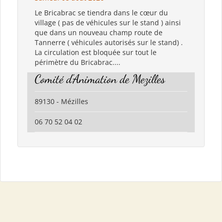
Le Bricabrac se tiendra dans le cœur du
village ( pas de véhicules sur le stand ) ainsi
que dans un nouveau champ route de
Tannerre ( véhicules autorisés sur le stand) .
La circulation est bloquée sur tout le
périmètre du Bricabrac....
Comité d'Animation de Mezilles
89130 - Mézilles
06 70 52 04 02