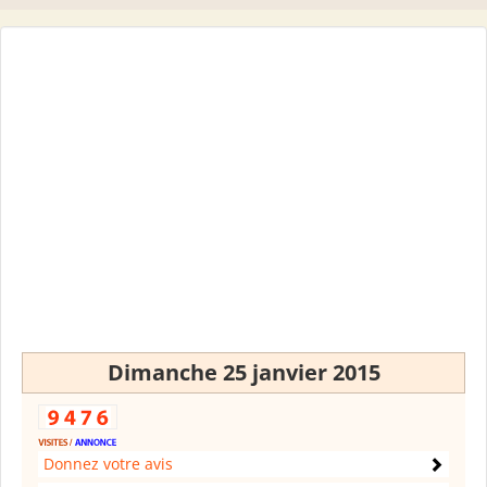
Dimanche 25 janvier 2015
Donnez votre avis