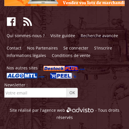
Qui sommes-nous ?
Visite guidée
Recherche avancée
Contact
Nos Partenaires
Se connecter
S'inscrire
Informations légales
Conditions de vente
Nos autres sites
Newsletter :
Site réalisé par l'
agence web
- Tous droits
réservés