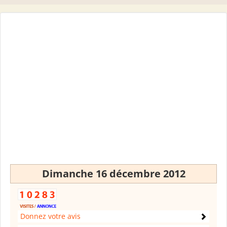
Dimanche 16 décembre 2012
Donnez votre avis