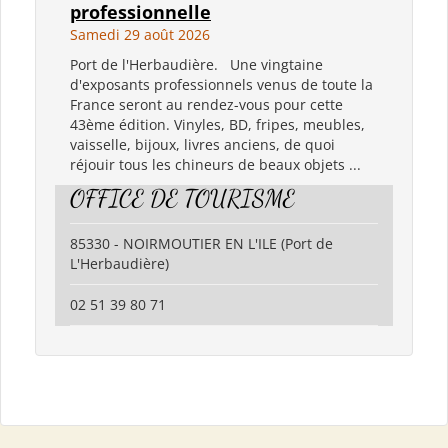
professionnelle
Samedi 29 août 2026
Port de l'Herbaudière. Une vingtaine
d'exposants professionnels venus de toute la
France seront au rendez-vous pour cette
43ème édition. Vinyles, BD, fripes, meubles,
vaisselle, bijoux, livres anciens, de quoi
réjouir tous les chineurs de beaux objets ...
OFFICE DE TOURISME
85330 - NOIRMOUTIER EN L'ILE (Port de
L'Herbaudière)
02 51 39 80 71