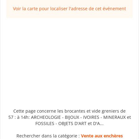
Voir la carte pour localiser l'adresse de cet événement
Cette page concerne les brocantes et vide greniers de
57 : à 14h: ARCHEOLOGIE - BIJOUX - IVOIRES - MINERAUX et
FOSSILES - OBJETS D'ART et D'A...
Rechercher dans la catégorie :
Vente aux enchères