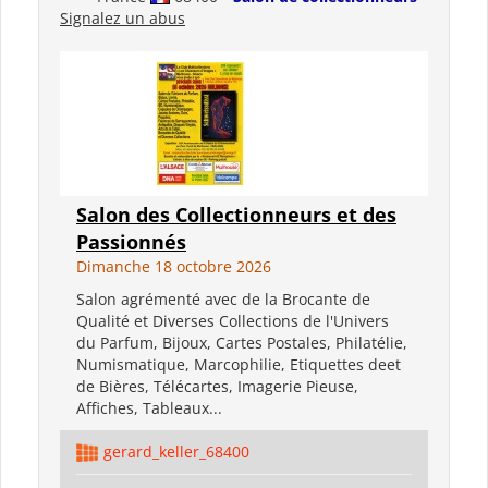
Signalez un abus
Salon des Collectionneurs et des
Passionnés
Dimanche 18 octobre 2026
Salon agrémenté avec de la Brocante de
Qualité et Diverses Collections de l'Univers
du Parfum, Bijoux, Cartes Postales, Philatélie,
Numismatique, Marcophilie, Etiquettes deet
de Bières, Télécartes, Imagerie Pieuse,
Affiches, Tableaux...
gerard_keller_68400