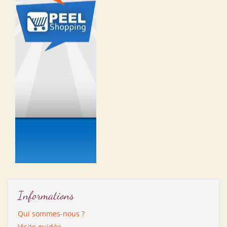
Informations
Qui sommes-nous ?
Visite guidée