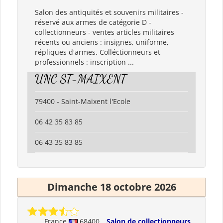
Salon des antiquités et souvenirs militaires -
réservé aux armes de catégorie D -
collectionneurs - ventes articles militaires
récents ou anciens : insignes, uniforme,
répliques d'armes. Colléctionneurs et
professionnels : inscription ...
UNC ST-MAIXENT
79400 - Saint-Maixent l'Ecole
06 42 35 83 85
06 43 35 83 85
Dimanche 18 octobre 2026
France
68400
Salon de collectionneurs