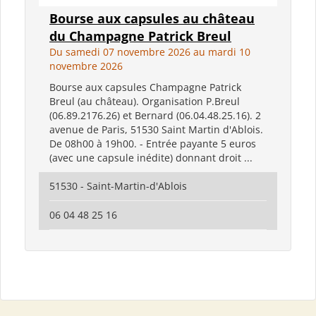
Bourse aux capsules au château
du Champagne Patrick Breul
Du samedi 07 novembre 2026 au mardi 10
novembre 2026
Bourse aux capsules Champagne Patrick
Breul (au château). Organisation P.Breul
(06.89.2176.26) et Bernard (06.04.48.25.16). 2
avenue de Paris, 51530 Saint Martin d'Ablois.
De 08h00 à 19h00. - Entrée payante 5 euros
(avec une capsule inédite) donnant droit ...
51530 - Saint-Martin-d'Ablois
06 04 48 25 16