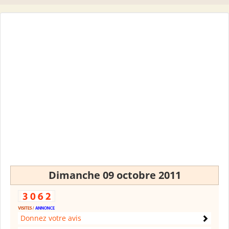
Dimanche 09 octobre 2011
Donnez votre avis