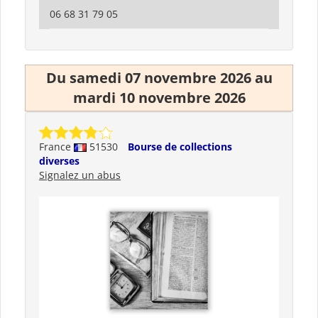
06 68 31 79 05
Du samedi 07 novembre 2026 au
mardi 10 novembre 2026
France
51530
Bourse de collections
diverses
Signalez un abus