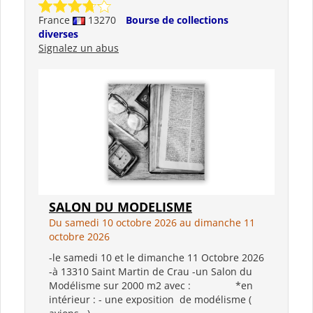
France
13270
Bourse de collections
diverses
Signalez un abus
SALON DU MODELISME
Du samedi 10 octobre 2026 au dimanche 11
octobre 2026
-le samedi 10 et le dimanche 11 Octobre 2026
-à 13310 Saint Martin de Crau -un Salon du
Modélisme sur 2000 m2 avec : *en
intérieur : - une exposition de modélisme (