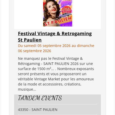
Festival Vintage & Retrogaming
St Paulien
Du samedi 05 septembre 2026 au dimanche
06 septembre 2026
Ne manquez pas le Festival Vintage &
Rétrogaming - SAINT PAULIEN 2026 sur une
surface de 1500 m²... . Nombreux exposants
seront présents et vous proposeront un
véritable Vintage Market pour les amoureux
de la mode et accessoires, créations,
musique...
TANDEM EVENTS
43350 - SAINT PAULIEN