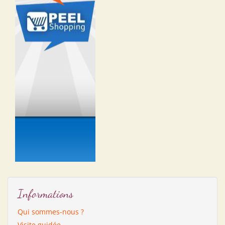
Informations
Qui sommes-nous ?
Visite guidée