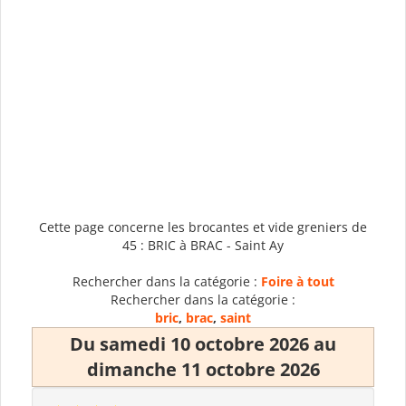
Cette page concerne les brocantes et vide greniers de
45 : BRIC à BRAC - Saint Ay
Rechercher dans la catégorie :
Foire à tout
Rechercher dans la catégorie :
bric
,
brac
,
saint
Du samedi 10 octobre 2026 au
dimanche 11 octobre 2026