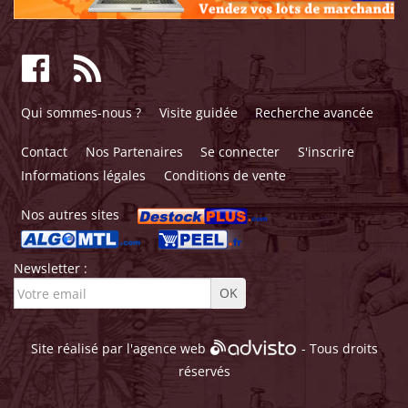
Qui sommes-nous ?
Visite guidée
Recherche avancée
Contact
Nos Partenaires
Se connecter
S'inscrire
Informations légales
Conditions de vente
Nos autres sites
Newsletter :
Site réalisé par l'
agence web
- Tous droits
réservés