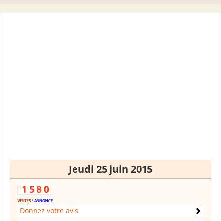
Jeudi 25 juin 2015
Donnez votre avis