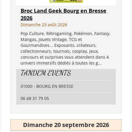
Broc Land Geek Bourg en Bresse
2026
Dimanche 23 août 2026
Pop Culture, Rétrogaming, Pokémon, Fantasy,
Mangas, Jouets Vintage, TCG et
Gourmandises... Exposants, créateurs,
collectionneurs, tournois, cosplay, jeux,
concours et surprises vous attendent dans 4
univers immersifs dédiés à toutes les g...
TANDEM EVENTS
01000 - BOURG EN BRESSE
06 68 31 79 05
Dimanche 20 septembre 2026