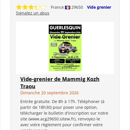
France
29650
Vide grenier
Signalez un abus
Vide-grenier de Mammig Kozh
Traou
Dimanche 20 septembre 2026
Entrée gratuite. De 8h à 17h. Téléphoner (à
partir de 18h30) pour poser une option,
télécharger le bulletin d'inscription sur notre
site (www.acg29650.sitew.fr), renvoyez-le
avec votre règlement pour confirmer votre