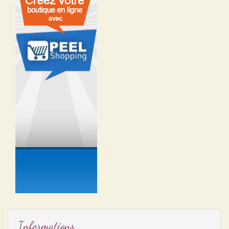
Informations