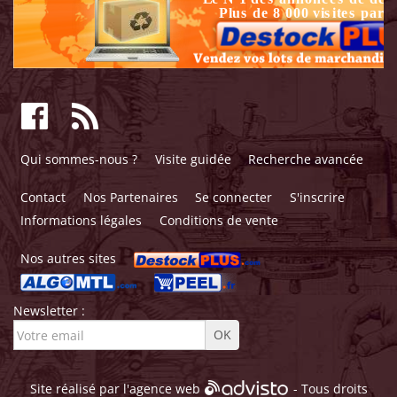
Qui sommes-nous ?
Visite guidée
Recherche avancée
Contact
Nos Partenaires
Se connecter
S'inscrire
Informations légales
Conditions de vente
Nos autres sites
Newsletter :
Site réalisé par l'
agence web
- Tous droits