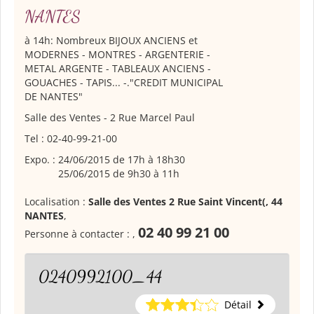
NANTES
à 14h: Nombreux BIJOUX ANCIENS et
MODERNES - MONTRES - ARGENTERIE -
METAL ARGENTE - TABLEAUX ANCIENS -
GOUACHES - TAPIS... -."CREDIT MUNICIPAL
DE NANTES"
Salle des Ventes - 2 Rue Marcel Paul
Tel : 02-40-99-21-00
Expo. :
24/06/2015 de 17h à 18h30
25/06/2015 de 9h30 à 11h
Localisation :
Salle des Ventes 2 Rue Saint Vincent(, 44
NANTES
,
02 40 99 21 00
Personne à contacter :
,
0240992100_44
Détail