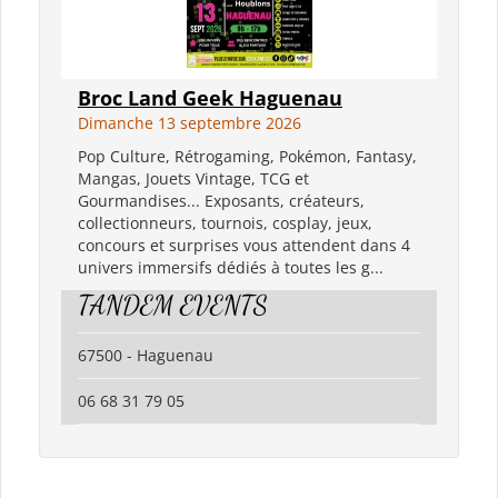
Broc Land Geek Haguenau
Dimanche 13 septembre 2026
Pop Culture, Rétrogaming, Pokémon, Fantasy,
Mangas, Jouets Vintage, TCG et
Gourmandises... Exposants, créateurs,
collectionneurs, tournois, cosplay, jeux,
concours et surprises vous attendent dans 4
univers immersifs dédiés à toutes les g...
TANDEM EVENTS
67500 - Haguenau
06 68 31 79 05