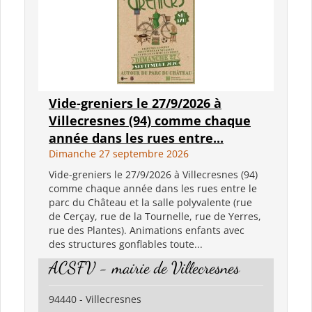
Vide-greniers le 27/9/2026 à
Villecresnes (94) comme chaque
année dans les rues entre...
Dimanche 27 septembre 2026
Vide-greniers le 27/9/2026 à Villecresnes (94)
comme chaque année dans les rues entre le
parc du Château et la salle polyvalente (rue
de Cerçay, rue de la Tournelle, rue de Yerres,
rue des Plantes). Animations enfants avec
des structures gonflables toute...
ACSFV - mairie de Villecresnes
94440 - Villecresnes