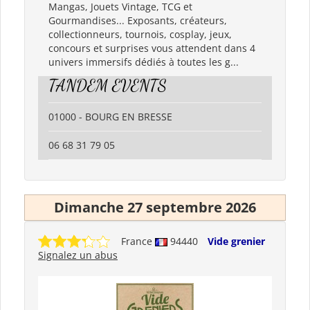
Mangas, Jouets Vintage, TCG et
Gourmandises... Exposants, créateurs,
collectionneurs, tournois, cosplay, jeux,
concours et surprises vous attendent dans 4
univers immersifs dédiés à toutes les g...
TANDEM EVENTS
01000 - BOURG EN BRESSE
06 68 31 79 05
Dimanche 27 septembre 2026
France
94440
Vide grenier
Signalez un abus