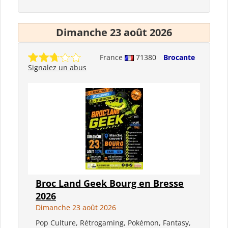
Dimanche 23 août 2026
France
71380
Brocante
Signalez un abus
Broc Land Geek Bourg en Bresse
2026
Dimanche 23 août 2026
Pop Culture, Rétrogaming, Pokémon, Fantasy,