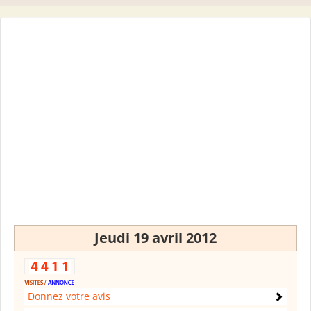
Jeudi 19 avril 2012
Donnez votre avis