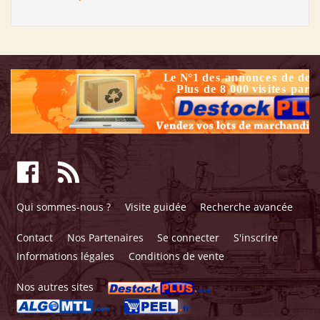
Qui sommes-nous ?
Visite guidée
Recherche avancée
Contact
Nos Partenaires
Se connecter
S'inscrire
Informations légales
Conditions de vente
Nos autres sites