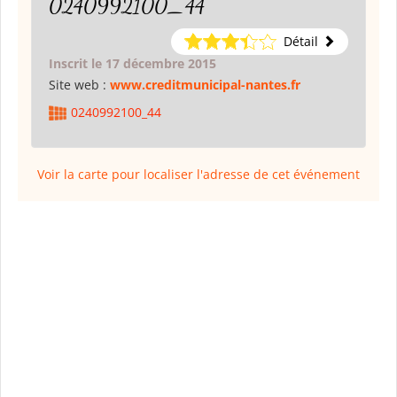
0240992100_44
Détail
Inscrit le 17 décembre 2015
Site web :
www.creditmunicipal-nantes.fr
0240992100_44
Voir la carte pour localiser l'adresse de cet événement