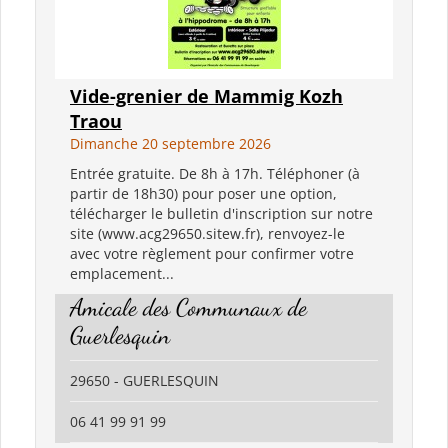
Vide-grenier de Mammig Kozh
Traou
Dimanche 20 septembre 2026
Entrée gratuite. De 8h à 17h. Téléphoner (à
partir de 18h30) pour poser une option,
télécharger le bulletin d'inscription sur notre
site (www.acg29650.sitew.fr), renvoyez-le
avec votre règlement pour confirmer votre
emplacement...
Amicale des Communaux de
Guerlesquin
29650 - GUERLESQUIN
06 41 99 91 99