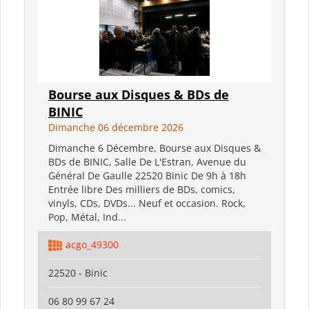
Bourse aux Disques & BDs de
BINIC
Dimanche 06 décembre 2026
Dimanche 6 Décembre, Bourse aux Disques &
BDs de BINIC, Salle De L'Estran, Avenue du
Général De Gaulle 22520 Binic De 9h à 18h
Entrée libre Des milliers de BDs, comics,
vinyls, CDs, DVDs... Neuf et occasion. Rock,
Pop, Métal, Ind...
acgo_49300
22520 - Binic
06 80 99 67 24