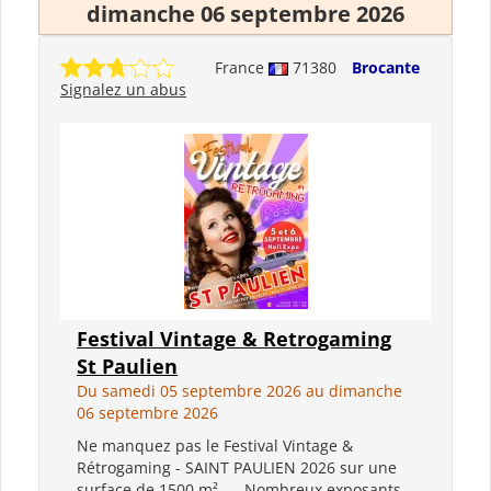
dimanche 06 septembre 2026
France
71380
Brocante
Signalez un abus
Festival Vintage & Retrogaming
St Paulien
Du samedi 05 septembre 2026 au dimanche
06 septembre 2026
Ne manquez pas le Festival Vintage &
Rétrogaming - SAINT PAULIEN 2026 sur une
surface de 1500 m²... . Nombreux exposants