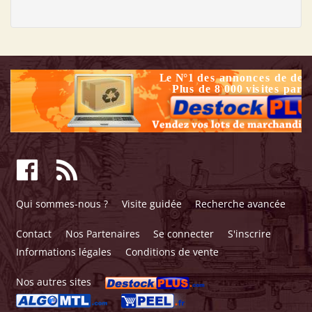
Qui sommes-nous ?
Visite guidée
Recherche avancée
Contact
Nos Partenaires
Se connecter
S'inscrire
Informations légales
Conditions de vente
Nos autres sites