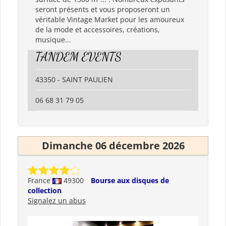
seront présents et vous proposeront un
véritable Vintage Market pour les amoureux
de la mode et accessoires, créations,
musique...
TANDEM EVENTS
43350 - SAINT PAULIEN
06 68 31 79 05
Dimanche 06 décembre 2026
France
49300
Bourse aux disques de
collection
Signalez un abus