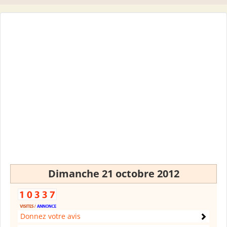
Dimanche 21 octobre 2012
Donnez votre avis