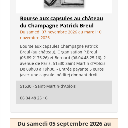
Bourse aux capsules au château
du Champagne Patrick Breul
Du samedi 07 novembre 2026 au mardi 10
novembre 2026
Bourse aux capsules Champagne Patrick
Breul (au château). Organisation P.Breul
(06.89.2176.26) et Bernard (06.04.48.25.16). 2
avenue de Paris, 51530 Saint Martin d'Ablois.
De 08h00 à 19h00. - Entrée payante 5 euros
(avec une capsule inédite) donnant droit ...
51530 - Saint-Martin-d'Ablois
06 04 48 25 16
Du samedi 05 septembre 2026 au