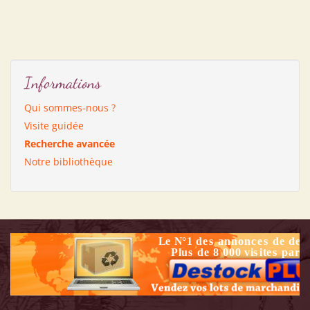
Informations
Qui sommes-nous ?
Visite guidée
Recherche avancée
Notre bibliothèque