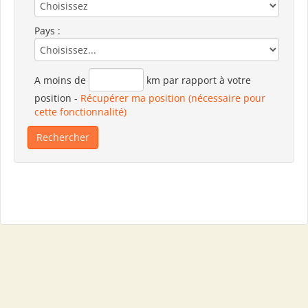
Pays :
A moins de
km par rapport à votre
position
-
Récupérer ma position (nécessaire pour
cette fonctionnalité)