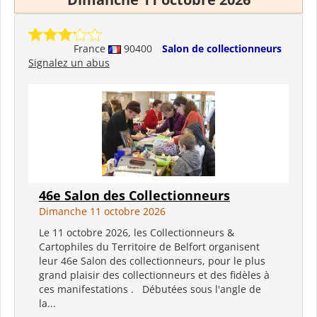
France
90400
Salon de collectionneurs
Signalez un abus
46e Salon des Collectionneurs
Dimanche 11 octobre 2026
Le 11 octobre 2026, les Collectionneurs &
Cartophiles du Territoire de Belfort organisent
leur 46e Salon des collectionneurs, pour le plus
grand plaisir des collectionneurs et des fidèles à
ces manifestations . Débutées sous l'angle de
la...