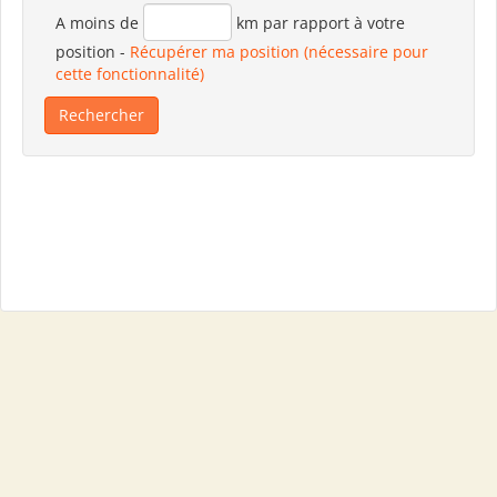
A moins de
km par rapport à votre
position
-
Récupérer ma position (nécessaire pour
cette fonctionnalité)