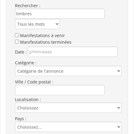
Rechercher :
Manifestations à venir
Manifestations terminées
Date :
Catégorie :
Ville / Code postal :
Localisation :
Pays :