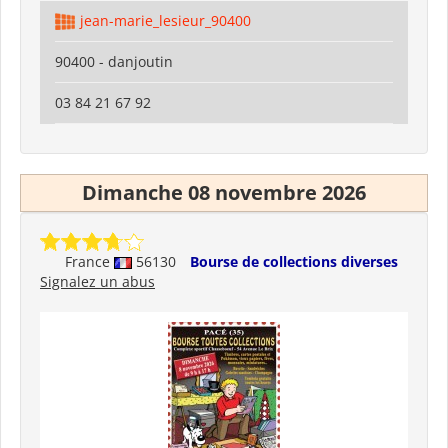
jean-marie_lesieur_90400
90400 - danjoutin
03 84 21 67 92
Dimanche 08 novembre 2026
France
56130
Bourse de collections diverses
Signalez un abus