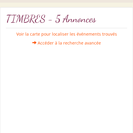
TIMBRES - 5 Annonces
Voir la carte pour localiser les événements trouvés
Accéder à la recherche avancée