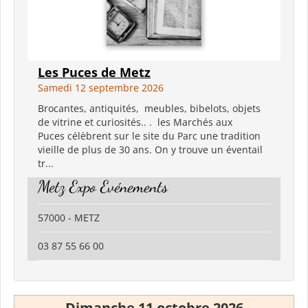
Les Puces de Metz
Samedi 12 septembre 2026
Brocantes, antiquités, meubles, bibelots, objets
de vitrine et curiosités.. . les Marchés aux
Puces célèbrent sur le site du Parc une tradition
vieille de plus de 30 ans. On y trouve un éventail
tr...
Metz Expo Evénements
57000 - METZ
03 87 55 66 00
Dimanche 11 octobre 2026