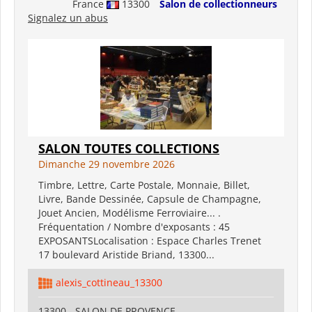
France
13300
Salon de collectionneurs
Signalez un abus
SALON TOUTES COLLECTIONS
Dimanche 29 novembre 2026
Timbre, Lettre, Carte Postale, Monnaie, Billet,
Livre, Bande Dessinée, Capsule de Champagne,
Jouet Ancien, Modélisme Ferroviaire... .
Fréquentation / Nombre d'exposants : 45
EXPOSANTSLocalisation : Espace Charles Trenet
17 boulevard Aristide Briand, 13300...
alexis_cottineau_13300
13300 - SALON DE PROVENCE