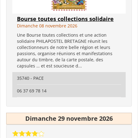
Bourse toutes collections solidaire
Dimanche 08 novembre 2026
Une Bourse toutes collections et une action
solidaire PHILAPOSTEL BRETAGNE réunit les
collectionneurs de notre belle région et leurs
passions, organise réunions et manifestations
autour du timbre, de la carte postale, des
capsules … et est soucieuse d...
35740 - PACE
06 37 69 78 14
Dimanche 29 novembre 2026