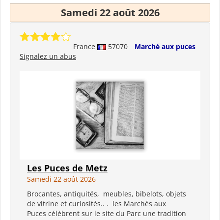
Samedi 22 août 2026
France
57070
Marché aux puces
Signalez un abus
Les Puces de Metz
Samedi 22 août 2026
Brocantes, antiquités, meubles, bibelots, objets
de vitrine et curiosités.. . les Marchés aux
Puces célèbrent sur le site du Parc une tradition