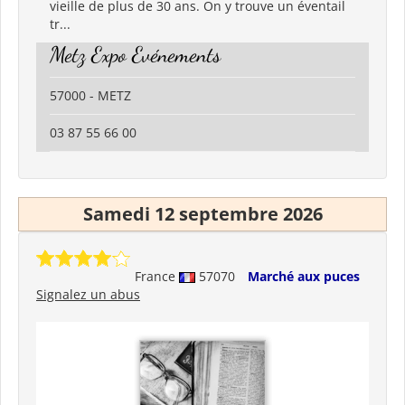
vieille de plus de 30 ans. On y trouve un éventail
tr...
Metz Expo Evénements
57000 - METZ
03 87 55 66 00
Samedi 12 septembre 2026
France
57070
Marché aux puces
Signalez un abus