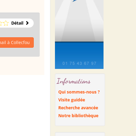
Détail
ail à Collecfou
Informations
Qui sommes-nous ?
Visite guidée
Recherche avancée
Notre bibliothèque