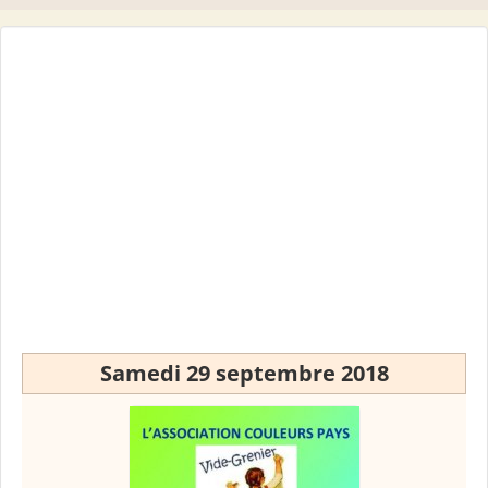
Samedi 29 septembre 2018