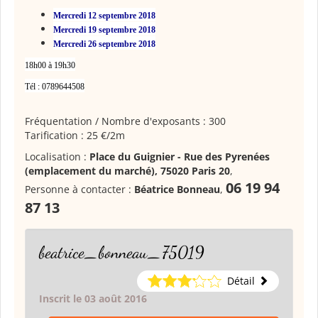
Mercredi 12 septembre 2018
Mercredi 19 septembre 2018
Mercredi 26 septembre 2018
18h00 à 19h30
Tél : 0789644508
Fréquentation / Nombre d'exposants : 300
Tarification : 25 €/2m
Localisation :
Place du Guignier - Rue des Pyrenées
(emplacement du marché), 75020 Paris 20
,
06 19 94
Personne à contacter :
Béatrice Bonneau
,
87 13
beatrice_bonneau_75019
Détail
Inscrit le 03 août 2016