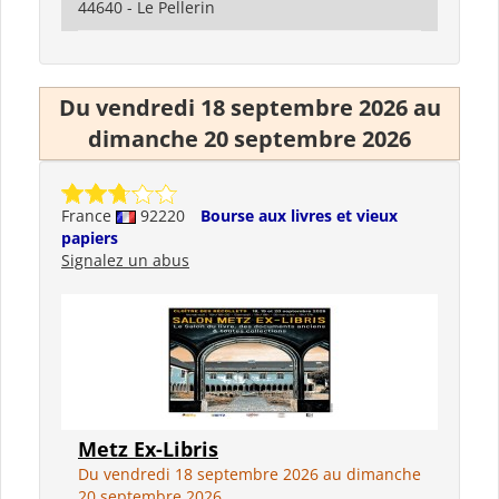
44640 - Le Pellerin
Du vendredi 18 septembre 2026 au
dimanche 20 septembre 2026
France
92220
Bourse aux livres et vieux
papiers
Signalez un abus
Metz Ex-Libris
Du vendredi 18 septembre 2026 au dimanche
20 septembre 2026