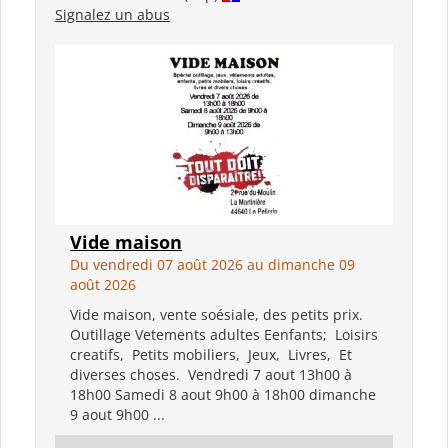
Signalez un abus
Vide maison
Du vendredi 07 août 2026 au dimanche 09
août 2026
Vide maison, vente soésiale, des petits prix.
Outillage Vetements adultes Eenfants; Loisirs
creatifs, Petits mobiliers, Jeux, Livres, Et
diverses choses. Vendredi 7 aout 13h00 à
18h00 Samedi 8 aout 9h00 à 18h00 dimanche
9 aout 9h00 ...