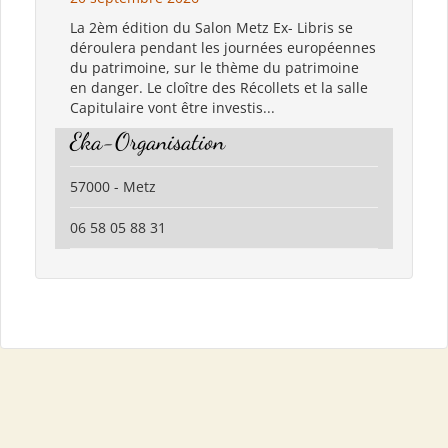
La 2èm édition du Salon Metz Ex- Libris se
déroulera pendant les journées européennes
du patrimoine, sur le thème du patrimoine
en danger. Le cloître des Récollets et la salle
Capitulaire vont être investis...
Eka-Organisation
57000 - Metz
06 58 05 88 31