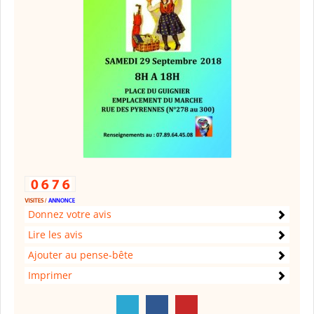
Donnez votre avis
Lire les avis
Ajouter au pense-bête
Imprimer