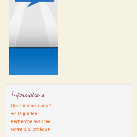
Informations
Qui sommes-nous ?
Visite guidée
Recherche avancée
Notre bibliothèque