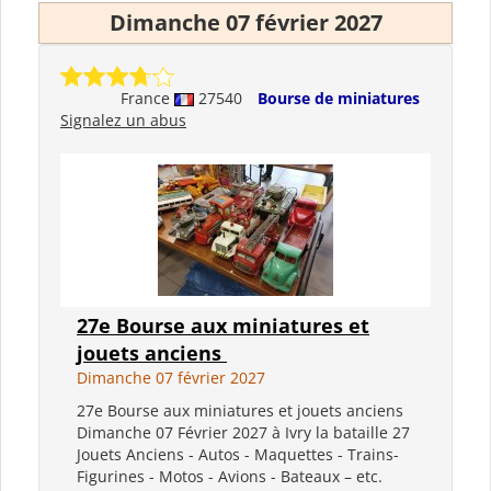
Dimanche 07 février 2027
France
27540
Bourse de miniatures
Signalez un abus
27e Bourse aux miniatures et
jouets anciens
Dimanche 07 février 2027
27e Bourse aux miniatures et jouets anciens
Dimanche 07 Février 2027 à Ivry la bataille 27
Jouets Anciens - Autos - Maquettes - Trains-
Figurines - Motos - Avions - Bateaux – etc.