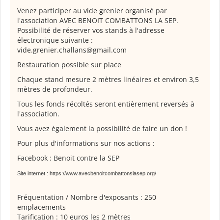
Venez participer au vide grenier organisé par
l'association AVEC BENOIT COMBATTONS LA SEP.
Possibilité de réserver vos stands à l'adresse
électronique suivante :
vide.grenier.challans@gmail.com
Restauration possible sur place
Chaque stand mesure 2 mètres linéaires et environ 3,5
mètres de profondeur.
Tous les fonds récoltés seront entièrement reversés à
l'association.
Vous avez également la possibilité de faire un don !
Pour plus d'informations sur nos actions :
Facebook : Benoit contre la SEP
Site internet : https://www.avecbenoitcombattonslasep.org/
Fréquentation / Nombre d'exposants : 250
emplacements
Tarification : 10 euros les 2 mètres