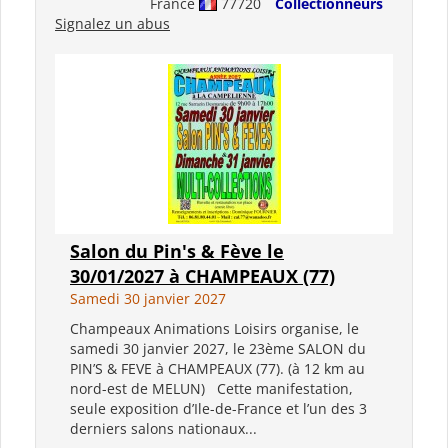
France
77720
Collectionneurs
Signalez un abus
Salon du Pin's & Fève le
30/01/2027 à CHAMPEAUX (77)
Samedi 30 janvier 2027
Champeaux Animations Loisirs organise, le
samedi 30 janvier 2027, le 23ème SALON du
PIN’S & FEVE à CHAMPEAUX (77). (à 12 km au
nord-est de MELUN) Cette manifestation,
seule exposition d’Ile-de-France et l’un des 3
derniers salons nationaux...