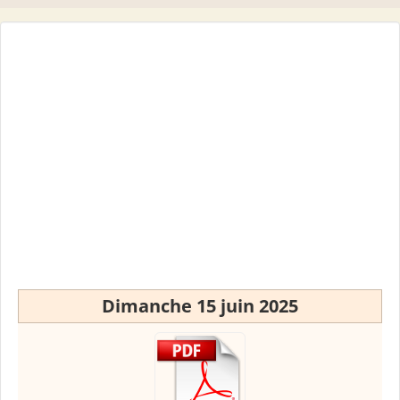
Dimanche 15 juin 2025