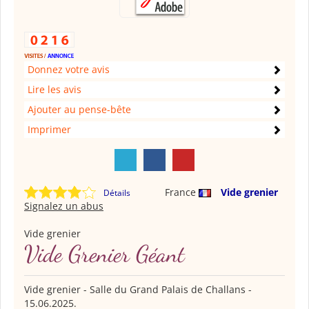
Donnez votre avis
Lire les avis
Ajouter au pense-bête
Imprimer
France
Vide grenier
Détails
Signalez un abus
Vide grenier
Vide Grenier Géant
Vide grenier - Salle du Grand Palais de Challans -
15.06.2025.