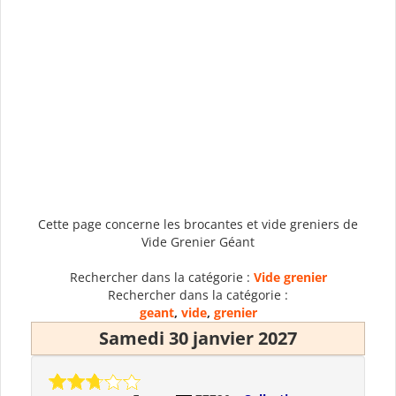
Cette page concerne les brocantes et vide greniers de
Vide Grenier Géant
Rechercher dans la catégorie :
Vide grenier
Rechercher dans la catégorie :
geant
,
vide
,
grenier
Samedi 30 janvier 2027