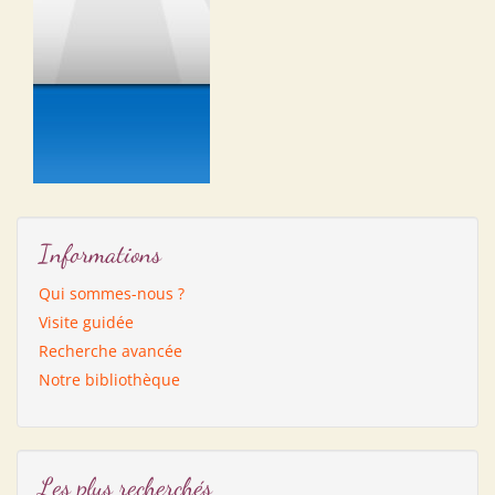
Informations
Qui sommes-nous ?
Visite guidée
Recherche avancée
Notre bibliothèque
Les plus recherchés