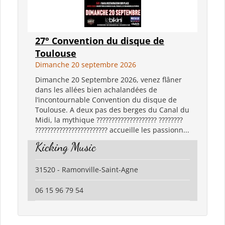
27° Convention du disque de
Toulouse
Dimanche 20 septembre 2026
Dimanche 20 Septembre 2026, venez flâner
dans les allées bien achalandées de
l’incontournable Convention du disque de
Toulouse. A deux pas des berges du Canal du
Midi, la mythique ???????????????????? ????????
???????????????????????? accueille les passionn...
Kicking Music
31520 - Ramonville-Saint-Agne
06 15 96 79 54