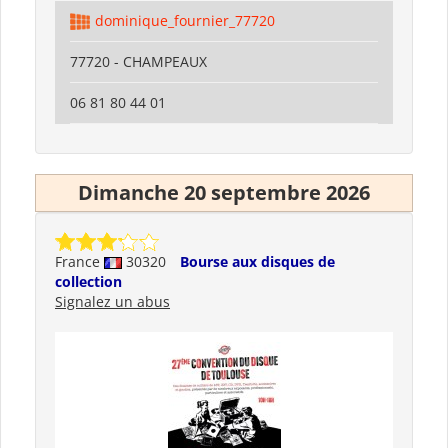
dominique_fournier_77720
77720 - CHAMPEAUX
06 81 80 44 01
Dimanche 20 septembre 2026
France
30320
Bourse aux disques de
collection
Signalez un abus