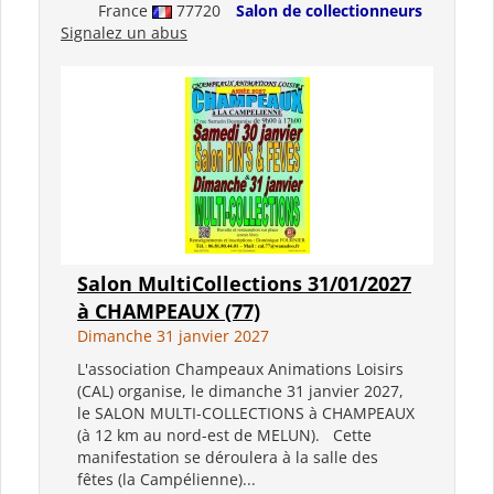
France
77720
Salon de collectionneurs
Signalez un abus
Salon MultiCollections 31/01/2027
à CHAMPEAUX (77)
Dimanche 31 janvier 2027
L'association Champeaux Animations Loisirs
(CAL) organise, le dimanche 31 janvier 2027,
le SALON MULTI-COLLECTIONS à CHAMPEAUX
(à 12 km au nord-est de MELUN). Cette
manifestation se déroulera à la salle des
fêtes (la Campélienne)...