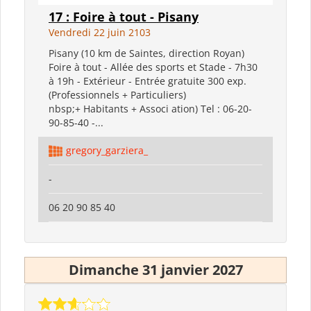
17 : Foire à tout - Pisany
Vendredi 22 juin 2103
Pisany (10 km de Saintes, direction Royan)
Foire à tout - Allée des sports et Stade - 7h30
à 19h - Extérieur - Entrée gratuite 300 exp.
(Professionnels + Particuliers)
nbsp;+ Habitants + Associ ation) Tel : 06-20-
90-85-40 -...
gregory_garziera_
-
06 20 90 85 40
Dimanche 31 janvier 2027