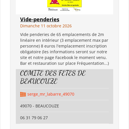
Vide-penderies
Dimanche 11 octobre 2026
Vide penderies de 65 emplacements de 2m
linéaire en intérieur (3 emplacement max par
personne) 8 euros l'emplacement inscription
obligatoire (les informations seront sur notre
site et notre page Facebook le moment venu.
Bar et restauration sur place Fréquentation...)
COMITE DES FETES DE
BEAUCOUZE
serge_mr_labarre_49070
49070 - BEAUCOUZE
06 31 79 06 27