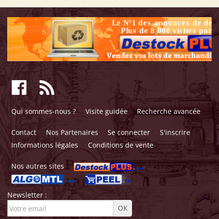
Qui sommes-nous ?
Visite guidée
Recherche avancée
Contact
Nos Partenaires
Se connecter
S'inscrire
Informations légales
Conditions de vente
Nos autres sites
Newsletter :