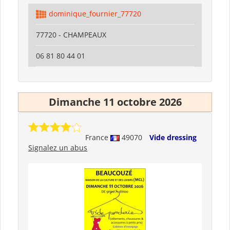
dominique_fournier_77720
77720 - CHAMPEAUX
06 81 80 44 01
Dimanche 11 octobre 2026
France
49070
Vide dressing
Signalez un abus