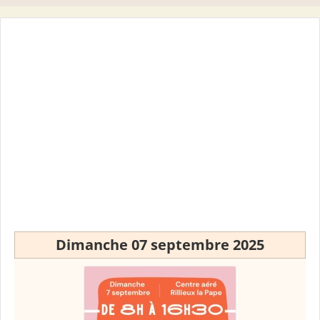
Dimanche 07 septembre 2025