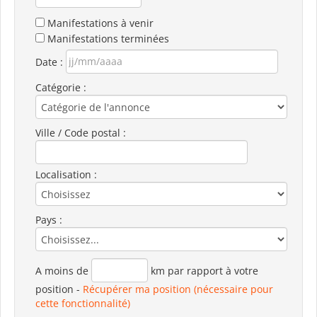
Manifestations à venir
Manifestations terminées
Date :
Catégorie :
Ville / Code postal :
Localisation :
Pays :
A moins de
km par rapport à votre
position
-
Récupérer ma position (nécessaire pour
cette fonctionnalité)