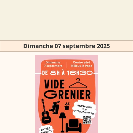
Dimanche 07 septembre 2025