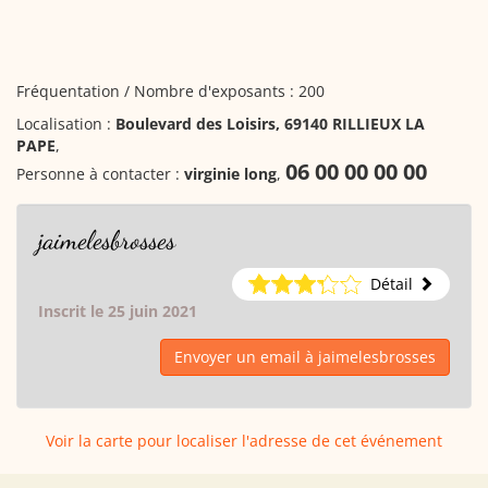
Fréquentation / Nombre d'exposants : 200
Localisation :
Boulevard des Loisirs, 69140 RILLIEUX LA
PAPE
,
06 00 00 00 00
Personne à contacter :
virginie long
,
jaimelesbrosses
Détail
Inscrit le 25 juin 2021
Envoyer un email à jaimelesbrosses
Voir la carte pour localiser l'adresse de cet événement