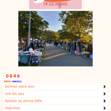
Donnez votre avis
Lire les avis
Ajouter au pense-bête
Imprimer