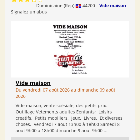
Dominicaine (Rep)
44200
Vide maison
Signalez un abus
Vide maison
Du vendredi 07 août 2026 au dimanche 09 août
2026
Vide maison, vente soésiale, des petits prix.
Outillage Vetements adultes Eenfants; Loisirs
creatifs, Petits mobiliers, Jeux, Livres, Et diverses
choses. Vendredi 7 aout 13h00 à 18h00 Samedi 8
aout 9h00 à 18h00 dimanche 9 aout 9h00 ...