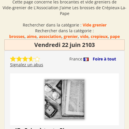
Cette page concerne les brocantes et vide greniers de
Vide-grenier de L'Association J'aime Les brosses de Crépieux-La-
Pape
Rechercher dans la catégorie :
Vide grenier
Rechercher dans la catégorie :
brosses
,
aime
,
association
,
grenier
,
vide
,
crepieux
,
pape
Vendredi 22 juin 2103
France
Foire à tout
Signalez un abus