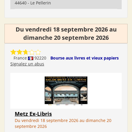
44640 - Le Pellerin
Du vendredi 18 septembre 2026 au
dimanche 20 septembre 2026
France
92220
Bourse aux livres et vieux papiers
Signalez un abus
Metz Ex-Libris
Du vendredi 18 septembre 2026 au dimanche 20
septembre 2026