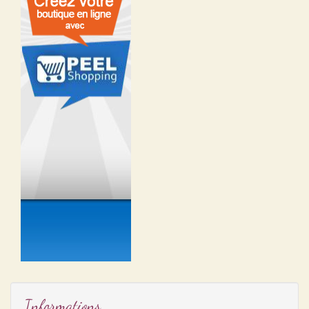
Informations