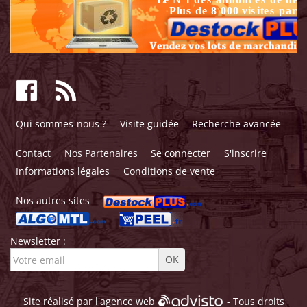
Qui sommes-nous ?
Visite guidée
Recherche avancée
Contact
Nos Partenaires
Se connecter
S'inscrire
Informations légales
Conditions de vente
Nos autres sites
Newsletter :
Site réalisé par l'
agence web
- Tous droits