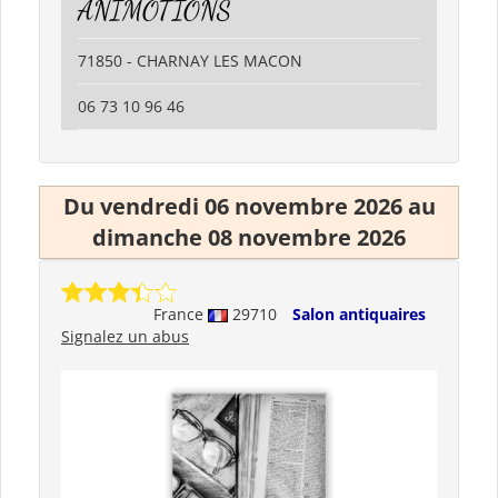
ANIMOTIONS
71850 - CHARNAY LES MACON
06 73 10 96 46
Du vendredi 06 novembre 2026 au
dimanche 08 novembre 2026
France
29710
Salon antiquaires
Signalez un abus