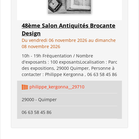
48ème Salon Antiquités Brocante
Design
Du vendredi 06 novembre 2026 au dimanche
08 novembre 2026
10h - 19h Fréquentation / Nombre
d'exposants : 100 exposantsLocalisation : Parc
des expositions, 29000 Quimper, Personne à
contacter : Philippe Kergonna , 06 63 58 45 86
philippe_kergonna__29710
29000 - Quimper
06 63 58 45 86