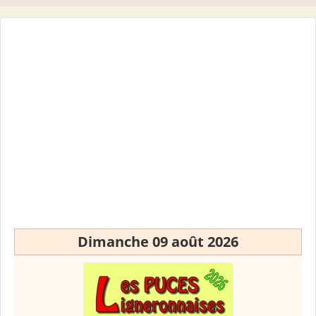
Dimanche 09 août 2026