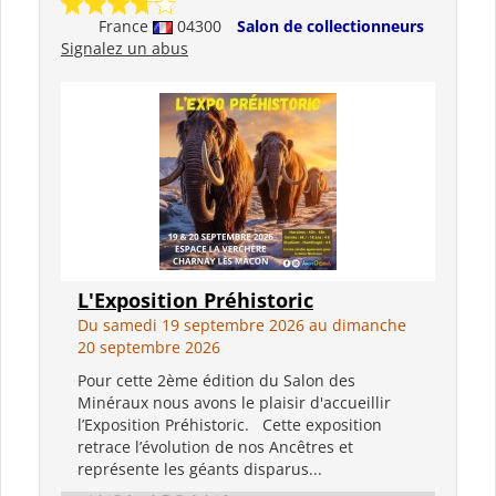
France
04300
Salon de collectionneurs
Signalez un abus
L'Exposition Préhistoric
Du samedi 19 septembre 2026 au dimanche
20 septembre 2026
Pour cette 2ème édition du Salon des
Minéraux nous avons le plaisir d'accueillir
l’Exposition Préhistoric. Cette exposition
retrace l’évolution de nos Ancêtres et
représente les géants disparus...