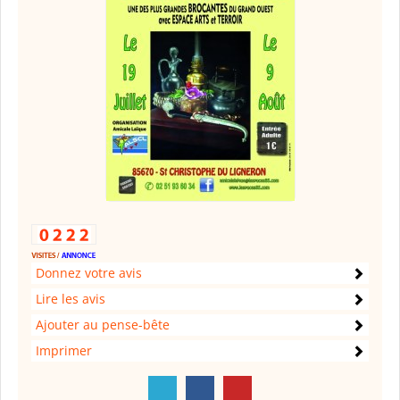
Donnez votre avis
Lire les avis
Ajouter au pense-bête
Imprimer