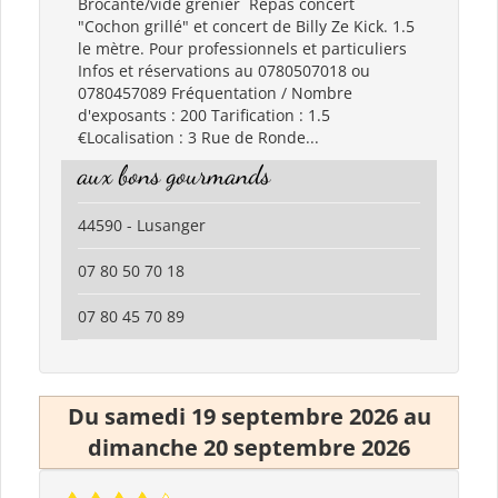
Brocante/vide grenier Repas concert
"Cochon grillé" et concert de Billy Ze Kick. 1.5
le mètre. Pour professionnels et particuliers
Infos et réservations au 0780507018 ou
0780457089 Fréquentation / Nombre
d'exposants : 200 Tarification : 1.5
€Localisation : 3 Rue de Ronde...
aux bons gourmands
44590 - Lusanger
07 80 50 70 18
07 80 45 70 89
Du samedi 19 septembre 2026 au
dimanche 20 septembre 2026