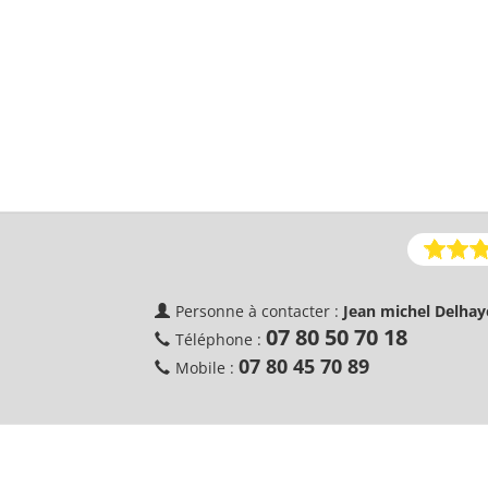
Personne à contacter :
Jean michel Delhay
07 80 50 70 18
Téléphone :
07 80 45 70 89
Mobile :