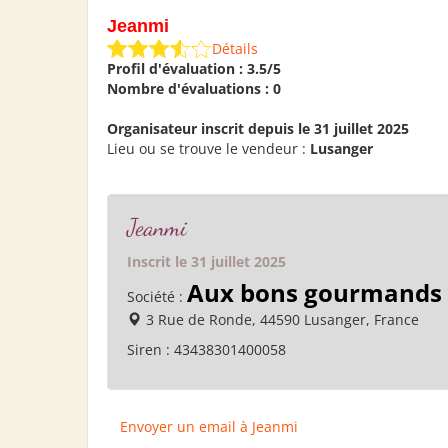
Jeanmi
Détails
Profil d'évaluation : 3.5/5
Nombre d'évaluations : 0
Organisateur inscrit depuis le 31 juillet 2025
Lieu ou se trouve le vendeur :
Lusanger
Jeanmi
Inscrit le 31 juillet 2025
Aux bons gourmands
Société :
3 Rue de Ronde, 44590 Lusanger, France
Siren :
43438301400058
Envoyer un email à Jeanmi