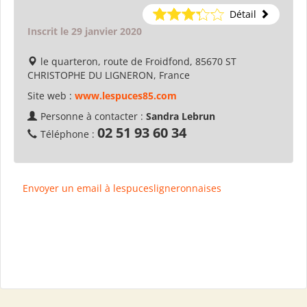
Détail
Inscrit le 29 janvier 2020
le quarteron, route de Froidfond, 85670 ST
CHRISTOPHE DU LIGNERON, France
Site web :
www.lespuces85.com
Personne à contacter :
Sandra Lebrun
02 51 93 60 34
Téléphone :
Envoyer un email à lespucesligneronnaises