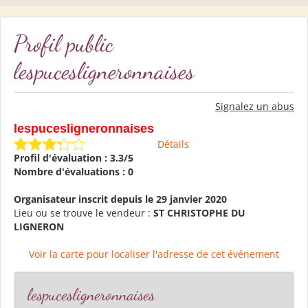
Profil public
lespucesligneronnaises
Signalez un abus
lespucesligneronnaises
Détails
Profil d'évaluation : 3.3/5
Nombre d'évaluations : 0
Organisateur inscrit depuis le 29 janvier 2020
Lieu ou se trouve le vendeur :
ST CHRISTOPHE DU
LIGNERON
Voir la carte pour localiser l'adresse de cet événement
lespucesligneronnaises