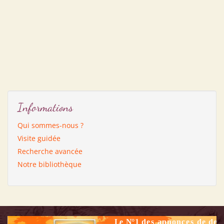
Informations
Qui sommes-nous ?
Visite guidée
Recherche avancée
Notre bibliothèque