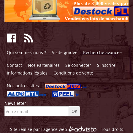
Qui sommes-nous ?
Visite guidée
Recherche avancée
Contact
Nos Partenaires
Se connecter
S'inscrire
Informations légales
Conditions de vente
Nos autres sites
Newsletter :
Site réalisé par l'
agence web
- Tous droits