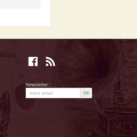
Newsletter :