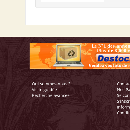
Qui sommes-nous ?
Contac
Visite guidée
Nos Pa
Recherche avancée
Se con
S'inscr
Inform
Condit