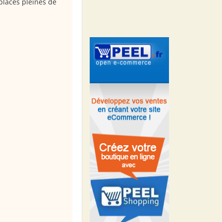
places pleines de