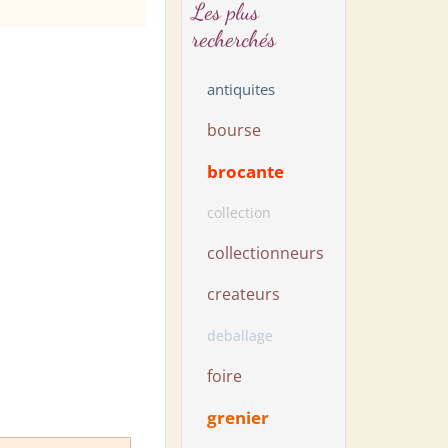
Les plus
recherchés
antiquites
bourse
brocante
collection
collectionneurs
createurs
deballage
foire
grenier