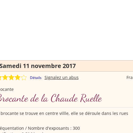
Samedi 11 novembre 2017
Signalez un abus
Fr
Détails
rocante
rocante de la Chaude Ruelle
 brocante se trouve en centre villle, elle se déroule dans les rues
équentation / Nombre d'exposants : 300