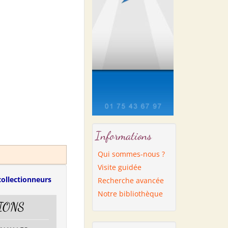
Informations
Qui sommes-nous ?
Visite guidée
collectionneurs
Recherche avancée
Notre bibliothèque
IONS