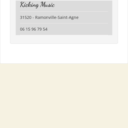
Kicking Music
31520 - Ramonville-Saint-Agne
06 15 96 79 54