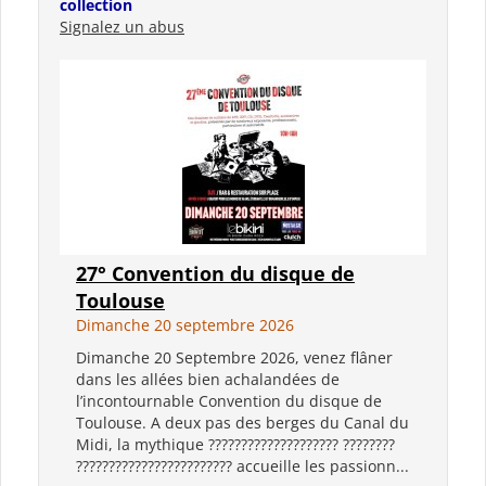
collection
Signalez un abus
27° Convention du disque de
Toulouse
Dimanche 20 septembre 2026
Dimanche 20 Septembre 2026, venez flâner
dans les allées bien achalandées de
l’incontournable Convention du disque de
Toulouse. A deux pas des berges du Canal du
Midi, la mythique ???????????????????? ????????
???????????????????????? accueille les passionn...