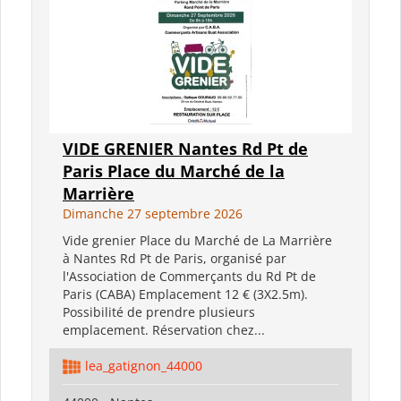
VIDE GRENIER Nantes Rd Pt de
Paris Place du Marché de la
Marrière
Dimanche 27 septembre 2026
Vide grenier Place du Marché de La Marrière
à Nantes Rd Pt de Paris, organisé par
l'Association de Commerçants du Rd Pt de
Paris (CABA) Emplacement 12 € (3X2.5m).
Possibilité de prendre plusieurs
emplacement. Réservation chez...
lea_gatignon_44000