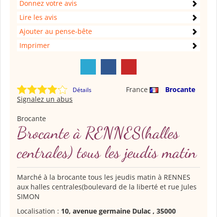
Donnez votre avis
Lire les avis
Ajouter au pense-bête
Imprimer
France
Brocante
Détails
Signalez un abus
Brocante
Brocante à RENNES(halles
centrales) tous les jeudis matin
Marché à la brocante tous les jeudis matin à RENNES
aux halles centrales(boulevard de la liberté et rue Jules
SIMON
Localisation :
10, avenue germaine Dulac , 35000