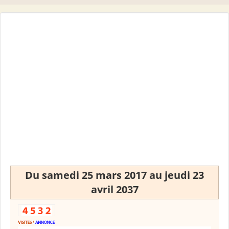
Du samedi 25 mars 2017 au jeudi 23
avril 2037