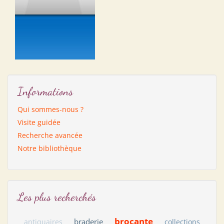
Informations
Qui sommes-nous ?
Visite guidée
Recherche avancée
Notre bibliothèque
Les plus recherchés
brocante
braderie
antiquaires
collections