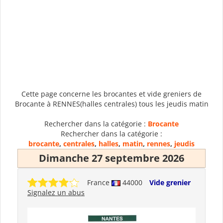
Cette page concerne les brocantes et vide greniers de
Brocante à RENNES(halles centrales) tous les jeudis matin
Rechercher dans la catégorie :
Brocante
Rechercher dans la catégorie :
brocante
,
centrales
,
halles
,
matin
,
rennes
,
jeudis
Dimanche 27 septembre 2026
France
44000
Vide grenier
Signalez un abus