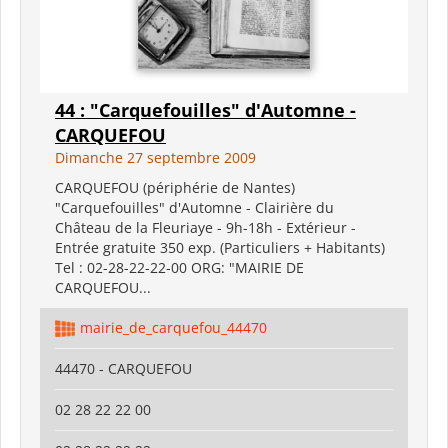
44 : "Carquefouilles" d'Automne -
CARQUEFOU
Dimanche 27 septembre 2009
CARQUEFOU (périphérie de Nantes)
"Carquefouilles" d'Automne - Clairière du
Château de la Fleuriaye - 9h-18h - Extérieur -
Entrée gratuite 350 exp. (Particuliers + Habitants)
Tel : 02-28-22-22-00 ORG: "MAIRIE DE
CARQUEFOU...
mairie_de_carquefou_44470
44470 - CARQUEFOU
02 28 22 22 00