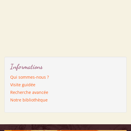
Informations
Qui sommes-nous ?
Visite guidée
Recherche avancée
Notre bibliothèque