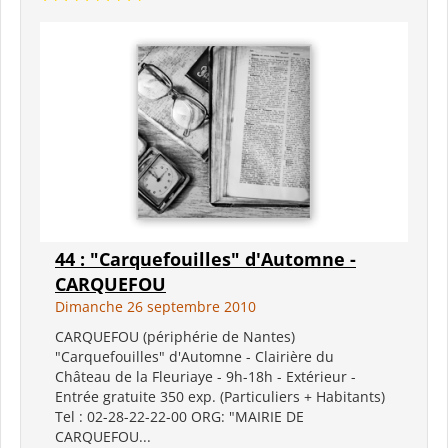
44 : "Carquefouilles" d'Automne -
CARQUEFOU
Dimanche 26 septembre 2010
CARQUEFOU (périphérie de Nantes)
"Carquefouilles" d'Automne - Clairière du
Château de la Fleuriaye - 9h-18h - Extérieur -
Entrée gratuite 350 exp. (Particuliers + Habitants)
Tel : 02-28-22-22-00 ORG: "MAIRIE DE
CARQUEFOU...