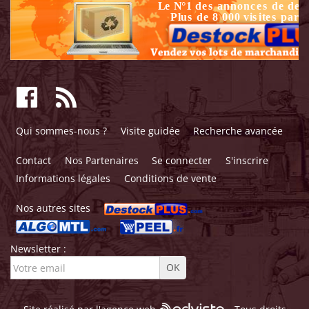
Qui sommes-nous ?
Visite guidée
Recherche avancée
Contact
Nos Partenaires
Se connecter
S'inscrire
Informations légales
Conditions de vente
Nos autres sites
Newsletter :