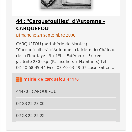
44 : "Carquefouilles" d'Automne -
CARQUEFOU
Dimanche 24 septembre 2006
CARQUEFOU (périphérie de Nantes)
"Carquefouilles" d'Automne - clairière du Château
de la Fleuriaye - 9h-18h - Extérieur - Entrée
gratuite 250 exp. (Particuliers + Habitants) Tel :
02-40-68-49-44 Fax : 02-40-68-49-07 Localisation ...
mairie_de_carquefou_44470
44470 - CARQUEFOU
02 28 22 22 00
02 28 22 22 22