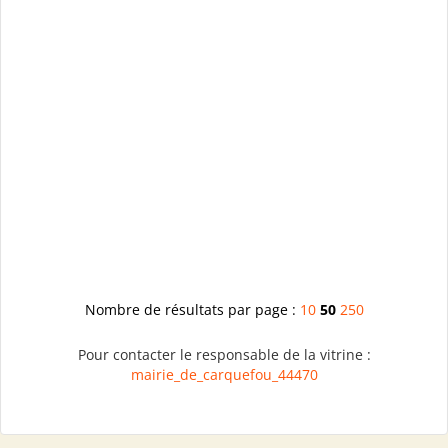
Nombre de résultats par page :
10
50
250
Pour contacter le responsable de la vitrine :
mairie_de_carquefou_44470