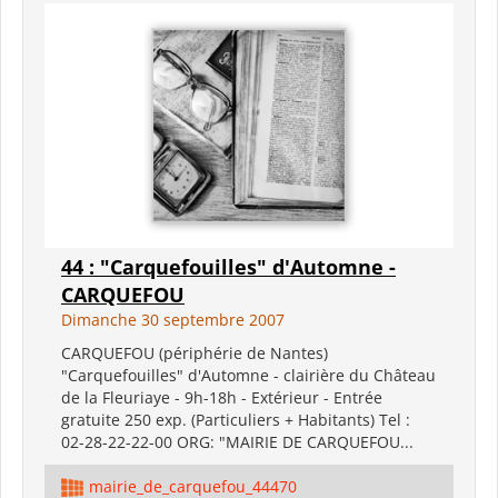
44 : "Carquefouilles" d'Automne -
CARQUEFOU
Dimanche 30 septembre 2007
CARQUEFOU (périphérie de Nantes)
"Carquefouilles" d'Automne - clairière du Château
de la Fleuriaye - 9h-18h - Extérieur - Entrée
gratuite 250 exp. (Particuliers + Habitants) Tel :
02-28-22-22-00 ORG: "MAIRIE DE CARQUEFOU...
mairie_de_carquefou_44470