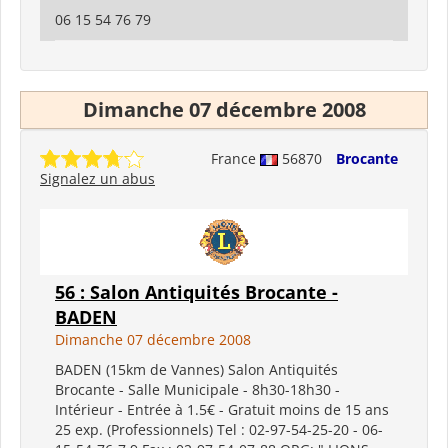
06 15 54 76 79
Dimanche 07 décembre 2008
France
56870
Brocante
Signalez un abus
56 : Salon Antiquités Brocante -
BADEN
Dimanche 07 décembre 2008
BADEN (15km de Vannes) Salon Antiquités
Brocante - Salle Municipale - 8h30-18h30 -
Intérieur - Entrée à 1.5€ - Gratuit moins de 15 ans
25 exp. (Professionnels) Tel : 02-97-54-25-20 - 06-