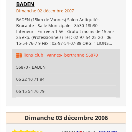
BADEN
Dimanche 02 décembre 2007
BADEN (15km de Vannes) Salon Antiquités
Brocante - Salle Municipale - 8h30-18h30 -
Intérieur - Entrée à 1.5€ - Gratuit moins de 15 ans
25 exp. (Professionnels) Tel : 02-97-54-25-20 - 06-
15-54-76-7 9 Fax : 02-97-54-07-88 ORG: " LIONS...
lions_club__vannes-_bertranne_56870
56870 - BADEN
06 22 10 71 84
06 15 54 76 79
Dimanche 03 décembre 2006