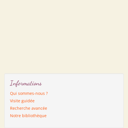
Informations
Qui sommes-nous ?
Visite guidée
Recherche avancée
Notre bibliothèque