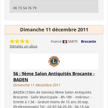
06 15 54 76 79
Dimanche 11 décembre 2011
France
56870
Brocante
Signalez un abus
56 : 9ème Salon Antiquités Brocante -
BADEN
Dimanche 11 décembre 2011
BADEN (15km de Vannes) 9ème Salon Antiquités
Brocante - Salle Municipale - 8h-18h - Intérieur -
Entrée à 1.5€ - Gratuit moins de 15 ans 30 exp.
(Professionnels) Tel : 02-97-54-25-20 - 06-15-54-