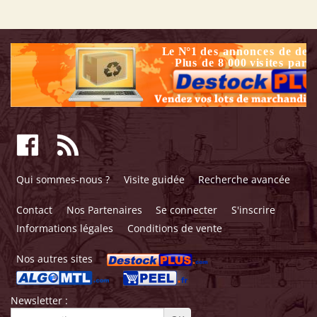
Qui sommes-nous ?
Visite guidée
Recherche avancée
Contact
Nos Partenaires
Se connecter
S'inscrire
Informations légales
Conditions de vente
Nos autres sites
Newsletter :