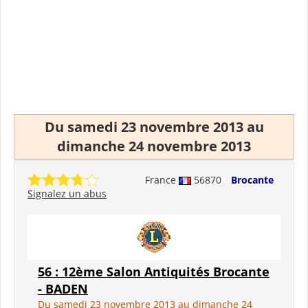
Du samedi 23 novembre 2013 au
dimanche 24 novembre 2013
France
56870
Brocante
Signalez un abus
56 : 12ème Salon Antiquités Brocante
- BADEN
Du samedi 23 novembre 2013 au dimanche 24