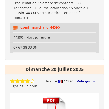
Fréquentation / Nombre d'exposants : 300
Tarification : 15 eurosLocalisation : 5 place du
bassin, 44390 Nort sur erdre, Personne à
contacter ...
joseph_marchand_44390
44390 - Nort sur erdre
07 67 38 33 36
Dimanche 20 juillet 2025
France
44390
Vide grenier
Signalez un abus