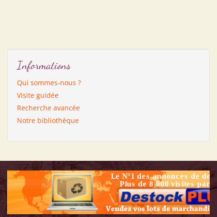
Informations
Qui sommes-nous ?
Visite guidée
Recherche avancée
Notre bibliothèque