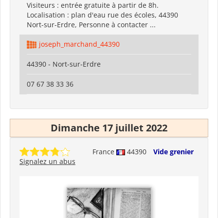
Visiteurs : entrée gratuite à partir de 8h.
Localisation : plan d'eau rue des écoles, 44390
Nort-sur-Erdre, Personne à contacter ...
joseph_marchand_44390
44390 - Nort-sur-Erdre
07 67 38 33 36
Dimanche 17 juillet 2022
France
44390
Vide grenier
Signalez un abus