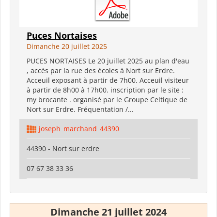
Puces Nortaises
Dimanche 20 juillet 2025
PUCES NORTAISES Le 20 juillet 2025 au plan d'eau
, accès par la rue des écoles à Nort sur Erdre.
Acceuil exposant à partir de 7h00. Acceuil visiteur
à partir de 8h00 à 17h00. inscription par le site :
my brocante . organisé par le Groupe Celtique de
Nort sur Erdre. Fréquentation /...
joseph_marchand_44390
44390 - Nort sur erdre
07 67 38 33 36
Dimanche 21 juillet 2024