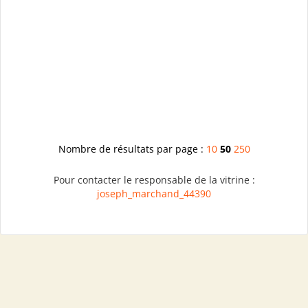
Nombre de résultats par page :
10
50
250
Pour contacter le responsable de la vitrine :
joseph_marchand_44390