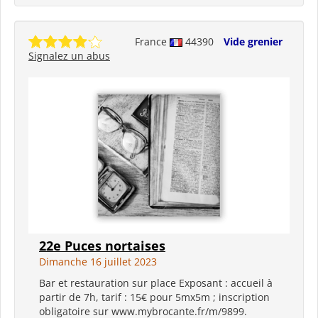
France
44390
Vide grenier
Signalez un abus
22e Puces nortaises
Dimanche 16 juillet 2023
Bar et restauration sur place Exposant : accueil à
partir de 7h, tarif : 15€ pour 5mx5m ; inscription
obligatoire sur www.mybrocante.fr/m/9899.