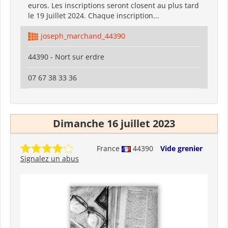
euros. Les inscriptions seront closent au plus tard
le 19 Juillet 2024. Chaque inscription...
joseph_marchand_44390
44390 - Nort sur erdre
07 67 38 33 36
Dimanche 16 juillet 2023
France
44390
Vide grenier
Signalez un abus