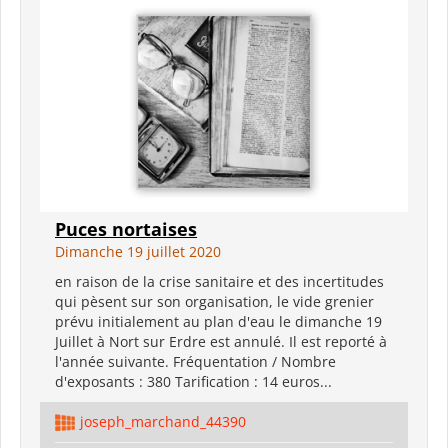
Puces nortaises
Dimanche 19 juillet 2020
en raison de la crise sanitaire et des incertitudes
qui pèsent sur son organisation, le vide grenier
prévu initialement au plan d'eau le dimanche 19
Juillet à Nort sur Erdre est annulé. Il est reporté à
l'année suivante. Fréquentation / Nombre
d'exposants : 380 Tarification : 14 euros...
joseph_marchand_44390