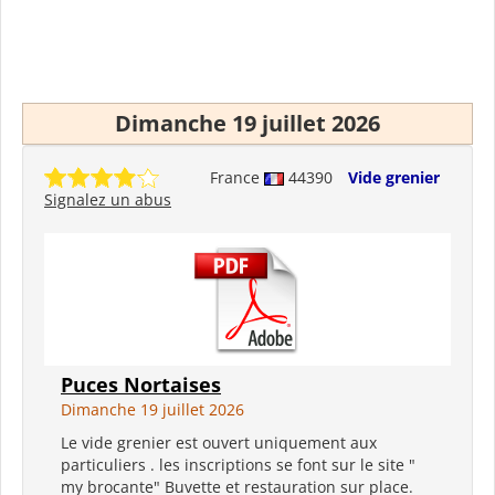
Dimanche 19 juillet 2026
France
44390
Vide grenier
Signalez un abus
Puces Nortaises
Dimanche 19 juillet 2026
Le vide grenier est ouvert uniquement aux
particuliers . les inscriptions se font sur le site "
my brocante" Buvette et restauration sur place.