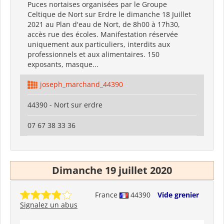
Puces nortaises organisées par le Groupe
Celtique de Nort sur Erdre le dimanche 18 Juillet
2021 au Plan d'eau de Nort, de 8h00 à 17h30,
accès rue des écoles. Manifestation réservée
uniquement aux particuliers, interdits aux
professionnels et aux alimentaires. 150
exposants, masque...
joseph_marchand_44390
44390 - Nort sur erdre
07 67 38 33 36
Dimanche 19 juillet 2020
France
44390
Vide grenier
Signalez un abus