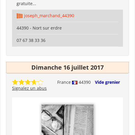
gratuite...
joseph_marchand_44390
44390 - Nort sur erdre
07 67 38 33 36
Dimanche 16 juillet 2017
France
44390
Vide grenier
Signalez un abus