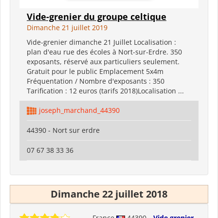
Vide-grenier du groupe celtique
Dimanche 21 juillet 2019
Vide-grenier dimanche 21 Juillet Localisation :
plan d'eau rue des écoles à Nort-sur-Erdre. 350
exposants, réservé aux particuliers seulement.
Gratuit pour le public Emplacement 5x4m
Fréquentation / Nombre d'exposants : 350
Tarification : 12 euros (tarifs 2018)Localisation ...
joseph_marchand_44390
44390 - Nort sur erdre
07 67 38 33 36
Dimanche 22 juillet 2018
France
44390
Vide grenier