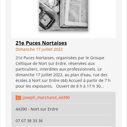
21e Puces Nortaises
Dimanche 17 juillet 2022
21e Puces Nortaises, organisées par le Groupe
Celtique de Nort sur Erdre, réservées aux
particuliers, interdites aux professionnels. Le
dimanche 17 juillet 2022, au plan d'eau, rue des
écoles à Nort sur Erdre (44) Accueil à partir de 7 h
pour les exposants, Ouvert de 8 h à 17 h 30...
joseph_marchand_44390
44390 - Nort sur Erdre
07 67 38 33 36