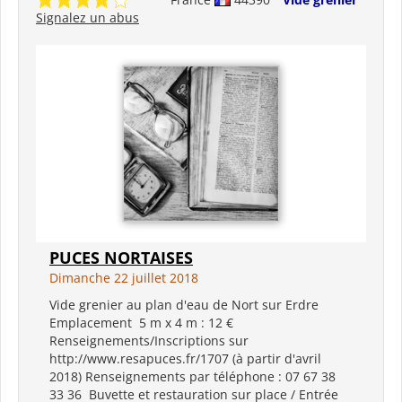
Signalez un abus
PUCES NORTAISES
Dimanche 22 juillet 2018
Vide grenier au plan d'eau de Nort sur Erdre
Emplacement 5 m x 4 m : 12 €
Renseignements/Inscriptions sur
http://www.resapuces.fr/1707 (à partir d'avril
2018) Renseignements par téléphone : 07 67 38
33 36 Buvette et restauration sur place / Entrée