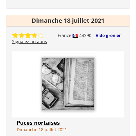
Dimanche 18 juillet 2021
France
44390
Vide grenier
Signalez un abus
Puces nortaises
Dimanche 18 juillet 2021