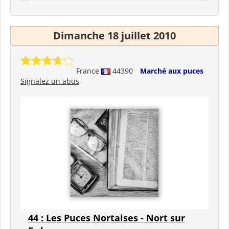
Dimanche 18 juillet 2010
France
44390
Marché aux puces
Signalez un abus
44 : Les Puces Nortaises - Nort sur