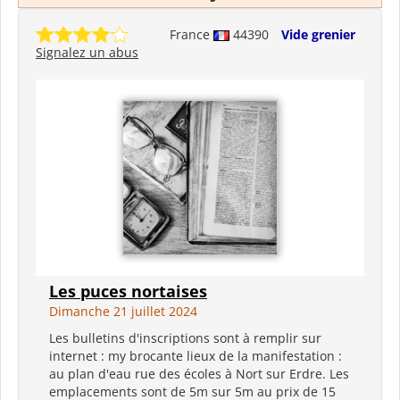
France
44390
Vide grenier
Signalez un abus
Les puces nortaises
Dimanche 21 juillet 2024
Les bulletins d'inscriptions sont à remplir sur
internet : my brocante lieux de la manifestation :
au plan d'eau rue des écoles à Nort sur Erdre. Les
emplacements sont de 5m sur 5m au prix de 15