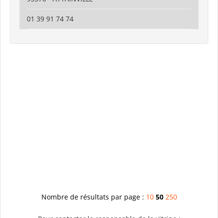
01 39 91 74 74
Nombre de résultats par page :
10
50
250