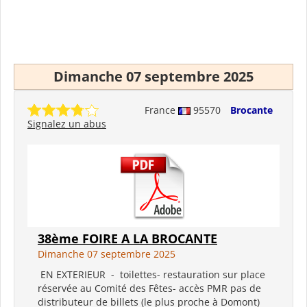
Dimanche 07 septembre 2025
France
95570
Brocante
Signalez un abus
38ème FOIRE A LA BROCANTE
Dimanche 07 septembre 2025
EN EXTERIEUR - toilettes- restauration sur place
réservée au Comité des Fêtes- accès PMR pas de
distributeur de billets (le plus proche à Domont)