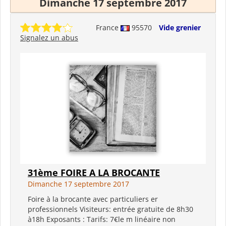
Dimanche 17 septembre 2017
France
95570
Vide grenier
Signalez un abus
31ème FOIRE A LA BROCANTE
Dimanche 17 septembre 2017
Foire à la brocante avec particuliers er
professionnels Visiteurs: entrée gratuite de 8h30
à18h Exposants : Tarifs: 7€le m linéaire non