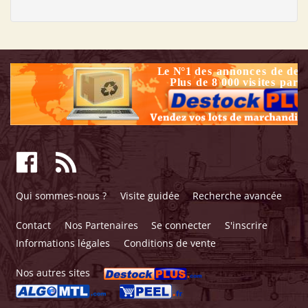
Qui sommes-nous ?
Visite guidée
Recherche avancée
Contact
Nos Partenaires
Se connecter
S'inscrire
Informations légales
Conditions de vente
Nos autres sites