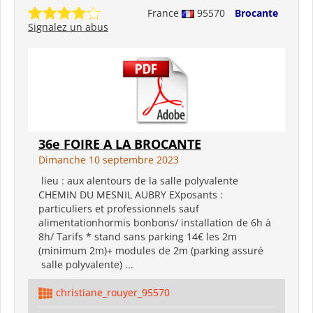
France
95570
Brocante
Signalez un abus
36e FOIRE A LA BROCANTE
Dimanche 10 septembre 2023
lieu : aux alentours de la salle polyvalente
CHEMIN DU MESNIL AUBRY EXposants :
particuliers et professionnels sauf
alimentationhormis bonbons/ installation de 6h à
8h/ Tarifs * stand sans parking 14€ les 2m
(minimum 2m)+ modules de 2m (parking assuré
salle polyvalente) ...
christiane_rouyer_95570