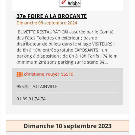
37e FOIRE A LA BROCANTE
Dimanche 08 septembre 2024
BUVETTE RESTAURATION assurée par le Comité
des Fêtes Toilettes en extérieur ; pas de
distributeur de billets dans le village VISITEURS :
de 8h à 18h; entrée gratuite EXPOSANTS : un
parking à disposition ; de 6h à 18h Tarifs : 7€ le m
(minimum 2m) sans parking sur le stand 9€...
christiane_rouyer_95570
95570 - ATTAINVILLE
01 39 91 74 74
Dimanche 10 septembre 2023