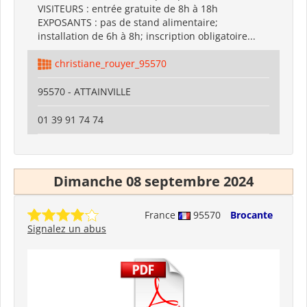
VISITEURS : entrée gratuite de 8h à 18h
EXPOSANTS : pas de stand alimentaire;
installation de 6h à 8h; inscription obligatoire...
christiane_rouyer_95570
95570 - ATTAINVILLE
01 39 91 74 74
Dimanche 08 septembre 2024
France
95570
Brocante
Signalez un abus