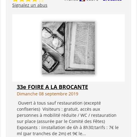
Signalez un abus
33e FOIRE A LA BROCANTE
Dimanche 08 septembre 2019
Ouvert à tous sauf restauration (excepté
confiseries) Visiteurs : gratuit, accès aux
personnes à mobilité réduite / WC / restauration
sur place (assurée par le Comité des Fêtes)
Exposants : iinstallation de 6h à 8h30;tarifs : 7€ le
ml (par tranches de 2m) et 9€ le...