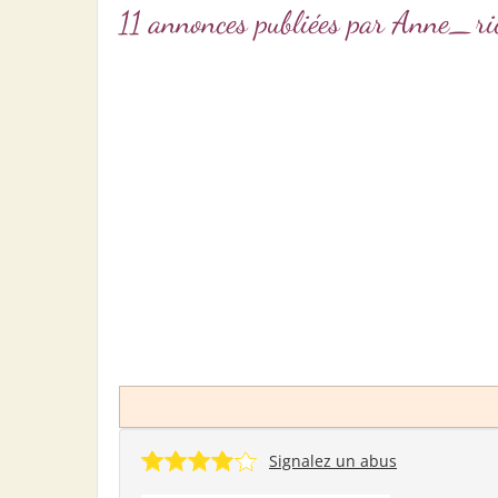
11 annonces publiées par Anne_
Signalez un abus